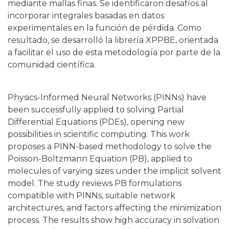
mediante mallas finas. Se identificaron desafíos al
incorporar integrales basadas en datos
experimentales en la función de pérdida. Como
resultado, se desarrolló la librería XPPBE, orientada
a facilitar el uso de esta metodología por parte de la
comunidad científica.
Physics-Informed Neural Networks (PINNs) have
been successfully applied to solving Partial
Differential Equations (PDEs), opening new
possibilities in scientific computing. This work
proposes a PINN-based methodology to solve the
Poisson-Boltzmann Equation (PB), applied to
molecules of varying sizes under the implicit solvent
model. The study reviews PB formulations
compatible with PINNs, suitable network
architectures, and factors affecting the minimization
process. The results show high accuracy in solvation