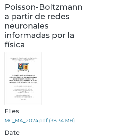
Poisson-Boltzmann
a partir de redes
neuronales
informadas por la
física
Files
MC_MA_2024.pdf
(38.34 MB)
Date