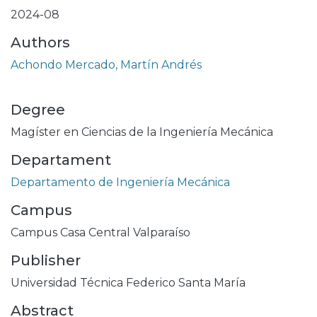
2024-08
Authors
Achondo Mercado, Martín Andrés
Degree
Magíster en Ciencias de la Ingeniería Mecánica
Departament
Departamento de Ingeniería Mecánica
Campus
Campus Casa Central Valparaíso
Publisher
Universidad Técnica Federico Santa María
Abstract