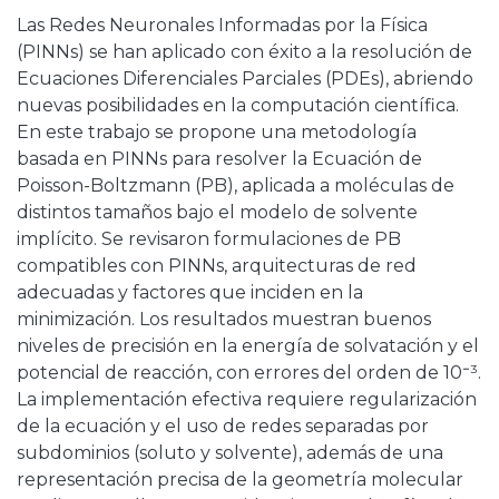
Las Redes Neuronales Informadas por la Física
(PINNs) se han aplicado con éxito a la resolución de
Ecuaciones Diferenciales Parciales (PDEs), abriendo
nuevas posibilidades en la computación científica.
En este trabajo se propone una metodología
basada en PINNs para resolver la Ecuación de
Poisson-Boltzmann (PB), aplicada a moléculas de
distintos tamaños bajo el modelo de solvente
implícito. Se revisaron formulaciones de PB
compatibles con PINNs, arquitecturas de red
adecuadas y factores que inciden en la
minimización. Los resultados muestran buenos
niveles de precisión en la energía de solvatación y el
potencial de reacción, con errores del orden de 10⁻³.
La implementación efectiva requiere regularización
de la ecuación y el uso de redes separadas por
subdominios (soluto y solvente), además de una
representación precisa de la geometría molecular