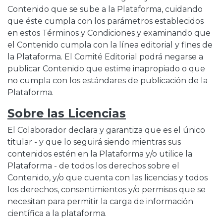
Contenido que se sube a la Plataforma, cuidando
que éste cumpla con los parámetros establecidos
en estos Términos y Condiciones y examinando que
el Contenido cumpla con la línea editorial y fines de
la Plataforma. El Comité Editorial podrá negarse a
publicar Contenido que estime inapropiado o que
no cumpla con los estándares de publicación de la
Plataforma.
Sobre las Licencias
El Colaborador declara y garantiza que es el único
titular - y que lo seguirá siendo mientras sus
contenidos estén en la Plataforma y/o utilice la
Plataforma - de todos los derechos sobre el
Contenido, y/o que cuenta con las licencias y todos
los derechos, consentimientos y/o permisos que se
necesitan para permitir la carga de información
científica a la plataforma.