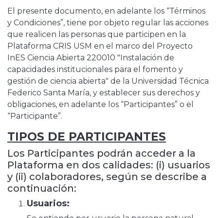
El presente documento, en adelante los “Términos
y Condiciones”, tiene por objeto regular las acciones
que realicen las personas que participen en la
Plataforma CRIS USM en el marco del Proyecto
InES Ciencia Abierta 220010 "Instalación de
capacidades institucionales para el fomento y
gestión de ciencia abierta" de la Universidad Técnica
Federico Santa María, y establecer sus derechos y
obligaciones, en adelante los “Participantes” o el
“Participante”.
TIPOS DE PARTICIPANTES
Los Participantes podrán acceder a la
Plataforma en dos calidades: (i) usuarios
y (ii) colaboradores, según se describe a
continuación:
Usuarios: