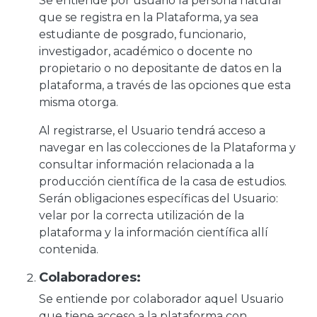
Se entiende por usuario la persona natural
que se registra en la Plataforma, ya sea
estudiante de posgrado, funcionario,
investigador, académico o docente no
propietario o no depositante de datos en la
plataforma, a través de las opciones que esta
misma otorga.
Al registrarse, el Usuario tendrá acceso a
navegar en las colecciones de la Plataforma y
consultar información relacionada a la
producción científica de la casa de estudios.
Serán obligaciones específicas del Usuario:
velar por la correcta utilización de la
plataforma y la información científica allí
contenida.
Colaboradores:
Se entiende por colaborador aquel Usuario
que tiene acceso a la plataforma con