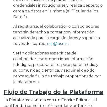
credenciales institucionales y realiza depósito o
carga de datos en la misma (el “Titular de los
Datos”).
Al registrarse, el colaborador o colaboradores
tendrán derecho a contar con información
actualizada para la carga de datos y soporte a
través del correo:
cris@usm.cl
.
Serán obligaciones específicas del
colaborador(es): proporcionar información
fidedigna, procurar el respeto por el medio y
su comunidad científica, y seguir el debido
proceso de flujo de trabajo proporcionado por
la plataforma.
Flujo de Trabajo de la Plataforma
La Plataforma contará con un Comité Editorial, el
cual tendrá como función regular y autorizar el