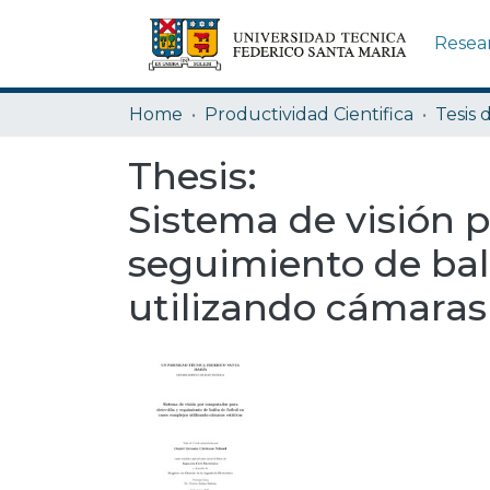
Resea
Home
Productividad Cientifica
Tesis 
Thesis:
Sistema de visión 
seguimiento de bal
utilizando cámaras