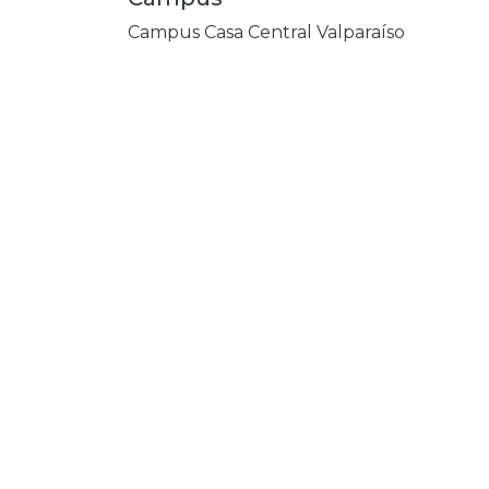
Campus Casa Central Valparaíso