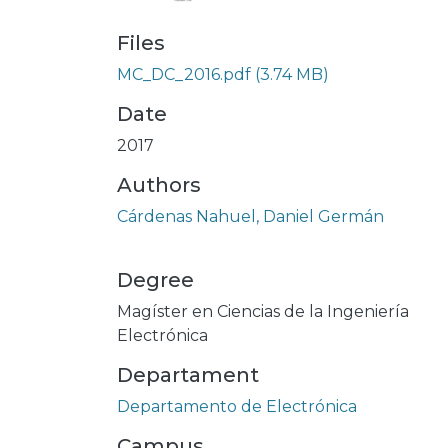
Files
MC_DC_2016.pdf
(3.74 MB)
Date
2017
Authors
Cárdenas Nahuel, Daniel Germán
Degree
Magíster en Ciencias de la Ingeniería
Electrónica
Departament
Departamento de Electrónica
Campus