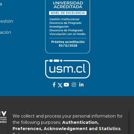
a
estión
ación
We collect and process your personal information for
the following purposes:
Authentication,
Preferences, Acknowledgement and Statistics
.