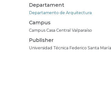
Departament
Departamento de Arquitectura
Campus
Campus Casa Central Valparaíso
Publisher
Universidad Técnica Federico Santa Marí