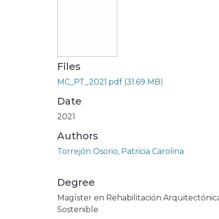
Files
MC_PT_2021.pdf
(31.69 MB)
Date
2021
Authors
Torrejón Osorio, Patricia Carolina
Degree
Magíster en Rehabilitación Arquitectónic
Sostenible