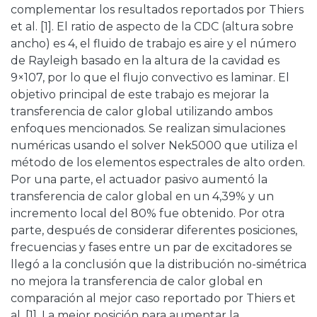
complementar los resultados reportados por Thiers
et al. [1]. El ratio de aspecto de la CDC (altura sobre
ancho) es 4, el fluido de trabajo es aire y el número
de Rayleigh basado en la altura de la cavidad es
9×107, por lo que el flujo convectivo es laminar. El
objetivo principal de este trabajo es mejorar la
transferencia de calor global utilizando ambos
enfoques mencionados. Se realizan simulaciones
numéricas usando el solver Nek5000 que utiliza el
método de los elementos espectrales de alto orden.
Por una parte, el actuador pasivo aumentó la
transferencia de calor global en un 4,39% y un
incremento local del 80% fue obtenido. Por otra
parte, después de considerar diferentes posiciones,
frecuencias y fases entre un par de excitadores se
llegó a la conclusión que la distribución no-simétrica
no mejora la transferencia de calor global en
comparación al mejor caso reportado por Thiers et
al. [1]. La mejor posición para aumentar la