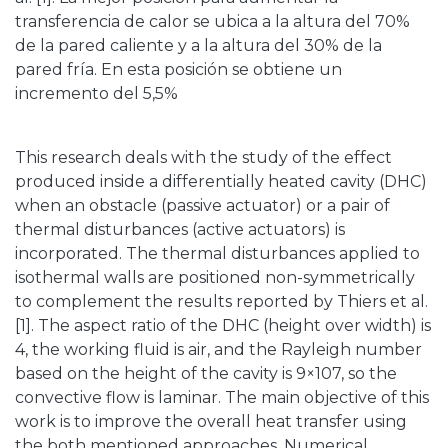
transferencia de calor se ubica a la altura del 70%
de la pared caliente y a la altura del 30% de la
pared fría. En esta posición se obtiene un
incremento del 5,5%
This research deals with the study of the effect
produced inside a differentially heated cavity (DHC)
when an obstacle (passive actuator) or a pair of
thermal disturbances (active actuators) is
incorporated. The thermal disturbances applied to
isothermal walls are positioned non-symmetrically
to complement the results reported by Thiers et al.
[1]. The aspect ratio of the DHC (height over width) is
4, the working fluid is air, and the Rayleigh number
based on the height of the cavity is 9×107, so the
convective flow is laminar. The main objective of this
work is to improve the overall heat transfer using
the both mentioned approaches. Numerical