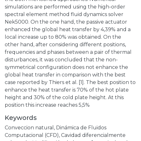
simulations are performed using the high-order
spectral element method fluid dynamics solver
Nek5000. On the one hand, the passive actuator
enhanced the global heat transfer by 4,39% and a
local increase up to 80% was obtained. On the
other hand, after considering different positions,
frequencies and phases between a pair of thermal
disturbances, it was concluded that the non-
symmetrical configuration does not enhance the
global heat transfer in comparison with the best
case reported by Thiers et al. [1]. The best position to
enhance the heat transfer is 70% of the hot plate
height and 30% of the cold plate height. At this
position this increase reaches 5,5%
Keywords
Conveccion natural
,
Dinámica de Fluidos
Computacional (CFD)
,
Cavidad diferencialmente