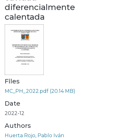
diferencialmente
calentada
Files
MC_PH_2022.pdf
(20.14 MB)
Date
2022-12
Authors
Huerta Rojo, Pablo Iván