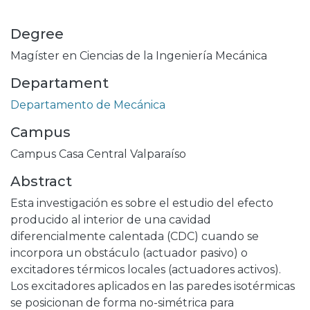
Degree
Magíster en Ciencias de la Ingeniería Mecánica
Departament
Departamento de Mecánica
Campus
Campus Casa Central Valparaíso
Abstract
Esta investigación es sobre el estudio del efecto
producido al interior de una cavidad
diferencialmente calentada (CDC) cuando se
incorpora un obstáculo (actuador pasivo) o
excitadores térmicos locales (actuadores activos).
Los excitadores aplicados en las paredes isotérmicas
se posicionan de forma no-simétrica para