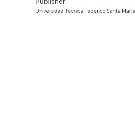
Publisher
Universidad Técnica Federico Santa Marí