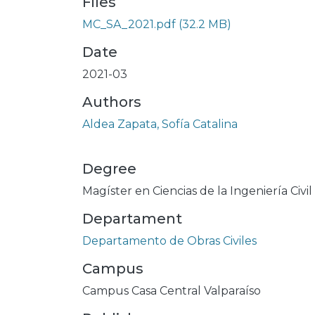
Files
MC_SA_2021.pdf
(32.2 MB)
Date
2021-03
Authors
Aldea Zapata, Sofía Catalina
Degree
Magíster en Ciencias de la Ingeniería Civil
Departament
Departamento de Obras Civiles
Campus
Campus Casa Central Valparaíso