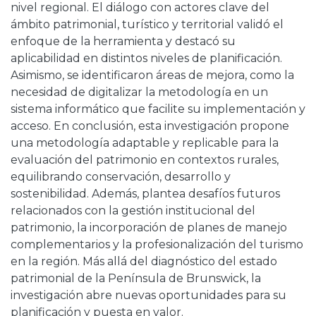
nivel regional. El diálogo con actores clave del
ámbito patrimonial, turístico y territorial validó el
enfoque de la herramienta y destacó su
aplicabilidad en distintos niveles de planificación.
Asimismo, se identificaron áreas de mejora, como la
necesidad de digitalizar la metodología en un
sistema informático que facilite su implementación y
acceso. En conclusión, esta investigación propone
una metodología adaptable y replicable para la
evaluación del patrimonio en contextos rurales,
equilibrando conservación, desarrollo y
sostenibilidad. Además, plantea desafíos futuros
relacionados con la gestión institucional del
patrimonio, la incorporación de planes de manejo
complementarios y la profesionalización del turismo
en la región. Más allá del diagnóstico del estado
patrimonial de la Península de Brunswick, la
investigación abre nuevas oportunidades para su
planificación y puesta en valor.