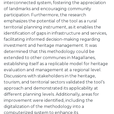
interconnected system, fostering the appreciation
of landmarks and encouraging community
participation. Furthermore, the research
emphasizes the potential of the tool as a rural
territorial planning instrument, as it enables the
identification of gaps in infrastructure and services,
facilitating informed decision-making regarding
investment and heritage management. It was
determined that this methodology could be
extended to other communes in Magallanes,
establishing itself as a replicable model for heritage
evaluation and management at a regional level.
Discussions with stakeholders in the heritage,
tourism, and territorial sectors validated the tool’s
approach and demonstrated its applicability at
different planning levels. Additionally, areas for
improvement were identified, including the
digitalization of the methodology into a
computerized system to enhance its