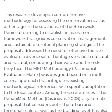
This research develops a comprehensive
methodology for assessing the conservation status
of heritage in the southeast of the Brunswick
Peninsula, aiming to establish an assessment
framework that guides conservation, management,
and sustainable territorial planning strategies. The
proposal addresses the need for effective tools to
evaluate a diverse set of heritage sites, both cultural
and natural, considering their value and the risks
they face. The MEP Methodology (Patrimonial
Evaluation Matrix) was designed based on a multi-
criteria approach that integrates existing
methodological references with specific adaptations
to the local context. Among these references is the
RehabiMed Method (Casanovas, 2008), a systematic
proposal that considers both the urban and
territorial scale, as well as the building level. It is also