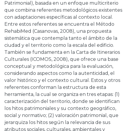
Patrimonial), basada en un enfoque multicriterio
que combina referentes metodológicos existentes
con adaptaciones específicas al contexto local.
Entre estos referentes se encuentra el Método
RehabiMed (Casanovas, 2008), una propuesta
sistemática que contempla tanto el ámbito de la
ciudad y el territorio como la escala del edificio.
También se fundamenta en la Carta de Itinerarios
Culturales (ICOMOS, 2008), que ofrece una base
conceptual y metodológica para la evaluación,
considerando aspectos como la autenticidad, el
valor histórico y el contexto cultural. Estos y otros
referentes conforman la estructura de esta
herramienta, la cual se organiza en tres etapas: (1)
caracterización del territorio, donde se identifican
los hitos patrimoniales y su contexto geográfico,
social y normativo; (2) valoración patrimonial, que
jerarquiza los hitos según la relevancia de sus
atributos sociales, culturales, ambientales y