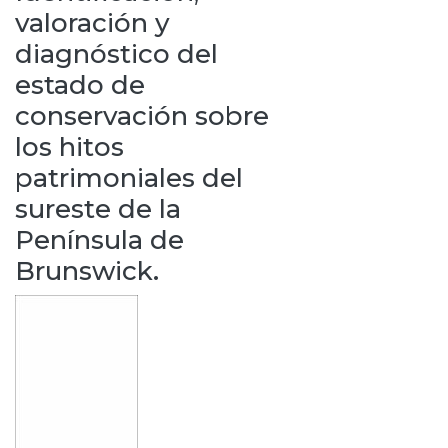
valoración y
diagnóstico del
estado de
conservación sobre
los hitos
patrimoniales del
sureste de la
Península de
Brunswick.