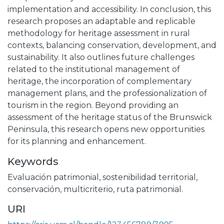
implementation and accessibility. In conclusion, this
research proposes an adaptable and replicable
methodology for heritage assessment in rural
contexts, balancing conservation, development, and
sustainability. It also outlines future challenges
related to the institutional management of
heritage, the incorporation of complementary
management plans, and the professionalization of
tourism in the region. Beyond providing an
assessment of the heritage status of the Brunswick
Peninsula, this research opens new opportunities
for its planning and enhancement.
Keywords
Evaluación patrimonial
,
sostenibilidad territorial
,
conservación
,
multicriterio
,
ruta patrimonial.
URI