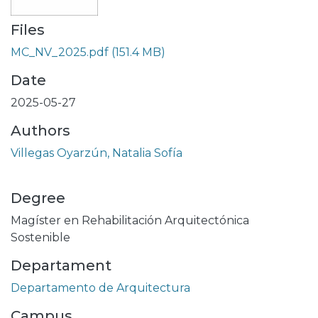
Files
MC_NV_2025.pdf
(151.4 MB)
Date
2025-05-27
Authors
Villegas Oyarzún, Natalia Sofía
Degree
Magíster en Rehabilitación Arquitectónica
Sostenible
Departament
Departamento de Arquitectura
Campus