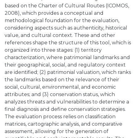
based on the Charter of Cultural Routes (ICOMOS,
2008), which provides a conceptual and
methodological foundation for the evaluation,
considering aspects such as authenticity, historical
value, and cultural context. These and other
references shape the structure of this tool, which is
organized into three stages: (1) territory
characterization, where patrimonial landmarks and
their geographical, social, and regulatory context
are identified; (2) patrimonial valuation, which ranks
the landmarks based on the relevance of their
social, cultural, environmental, and economic
attributes; and (3) conservation status, which
analyzes threats and vulnerabilities to determine a
final diagnosis and define conservation strategies.
The evaluation process relies on classification
matrices, cartographic analysis, and comparative
assessment, allowing for the generation of