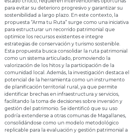
estado crítico, requieren intervenciones oportunas
para evitar su deterioro progresivo y garantizar su
sostenibilidad a largo plazo. En este contexto, la
propuesta “Arma tu Ruta” surge como una iniciativa
para estructurar un recorrido patrimonial que
optimice los recursos existentes e integre
estrategias de conservación y turismo sostenible.
Esta propuesta busca consolidar la ruta patrimonial
como un sistema articulado, promoviendo la
valorización de los hitos y la participación de la
comunidad local. Además, la investigación destaca el
potencial de la herramienta como un instrumento
de planificación territorial rural, ya que permite
identificar brechas en infraestructura y servicios,
facilitando la toma de decisiones sobre inversión y
gestión del patrimonio. Se identificó que su uso
podría extenderse a otras comunas de Magallanes,
consolidándose como un modelo metodológico
replicable para la evaluación y gestión patrimonial a