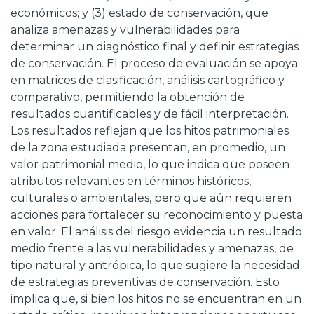
económicos; y (3) estado de conservación, que
analiza amenazas y vulnerabilidades para
determinar un diagnóstico final y definir estrategias
de conservación. El proceso de evaluación se apoya
en matrices de clasificación, análisis cartográfico y
comparativo, permitiendo la obtención de
resultados cuantificables y de fácil interpretación.
Los resultados reflejan que los hitos patrimoniales
de la zona estudiada presentan, en promedio, un
valor patrimonial medio, lo que indica que poseen
atributos relevantes en términos históricos,
culturales o ambientales, pero que aún requieren
acciones para fortalecer su reconocimiento y puesta
en valor. El análisis del riesgo evidencia un resultado
medio frente a las vulnerabilidades y amenazas, de
tipo natural y antrópica, lo que sugiere la necesidad
de estrategias preventivas de conservación. Esto
implica que, si bien los hitos no se encuentran en un