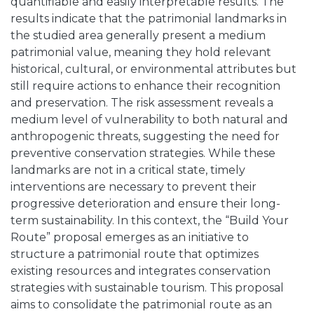
quantifiable and easily interpretable results. The
results indicate that the patrimonial landmarks in
the studied area generally present a medium
patrimonial value, meaning they hold relevant
historical, cultural, or environmental attributes but
still require actions to enhance their recognition
and preservation. The risk assessment reveals a
medium level of vulnerability to both natural and
anthropogenic threats, suggesting the need for
preventive conservation strategies. While these
landmarks are not in a critical state, timely
interventions are necessary to prevent their
progressive deterioration and ensure their long-
term sustainability. In this context, the “Build Your
Route” proposal emerges as an initiative to
structure a patrimonial route that optimizes
existing resources and integrates conservation
strategies with sustainable tourism. This proposal
aims to consolidate the patrimonial route as an