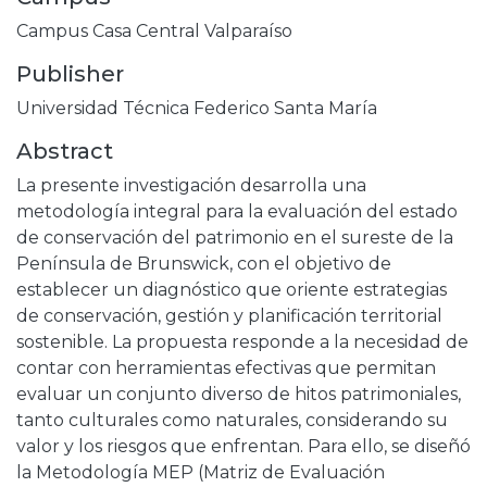
Campus Casa Central Valparaíso
Publisher
Universidad Técnica Federico Santa María
Abstract
La presente investigación desarrolla una
metodología integral para la evaluación del estado
de conservación del patrimonio en el sureste de la
Península de Brunswick, con el objetivo de
establecer un diagnóstico que oriente estrategias
de conservación, gestión y planificación territorial
sostenible. La propuesta responde a la necesidad de
contar con herramientas efectivas que permitan
evaluar un conjunto diverso de hitos patrimoniales,
tanto culturales como naturales, considerando su
valor y los riesgos que enfrentan. Para ello, se diseñó
la Metodología MEP (Matriz de Evaluación