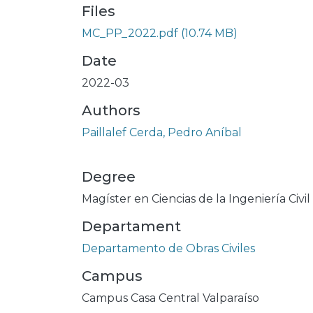
Files
MC_PP_2022.pdf
(10.74 MB)
Date
2022-03
Authors
Paillalef Cerda, Pedro Aníbal
Degree
Magíster en Ciencias de la Ingeniería Civil
Departament
Departamento de Obras Civiles
Campus
Campus Casa Central Valparaíso