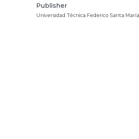
Publisher
Universidad Técnica Federico Santa Marí