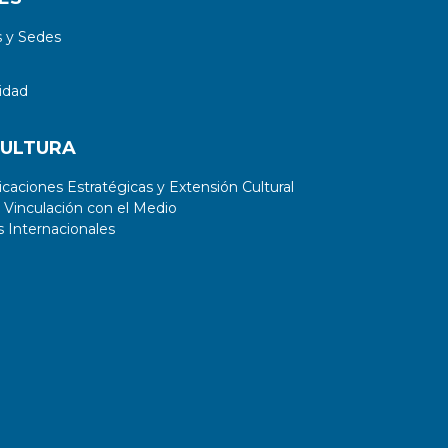
 y Sedes
idad
CULTURA
aciones Estratégicas y Extensión Cultural
 Vinculación con el Medio
 Internacionales