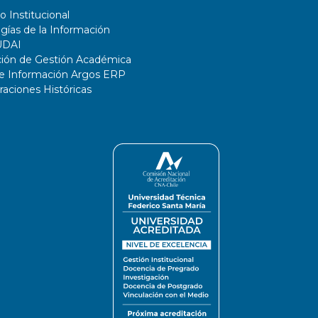
o Institucional
gías de la Información
UDAI
ción de Gestión Académica
de Información Argos ERP
ciones Históricas