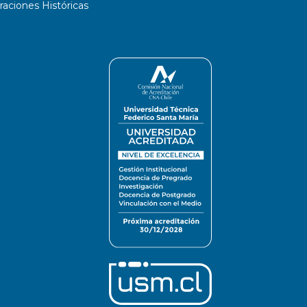
ciones Históricas