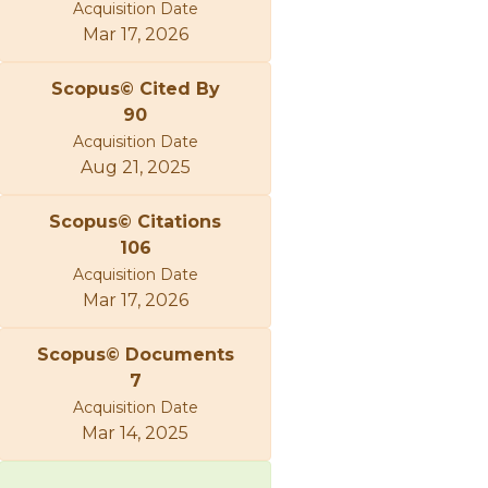
Acquisition Date
Mar 17, 2026
Scopus© Cited By
90
Acquisition Date
Aug 21, 2025
Scopus© Citations
106
Acquisition Date
Mar 17, 2026
Scopus© Documents
7
Acquisition Date
Mar 14, 2025