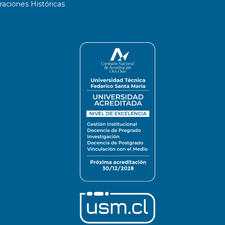
ciones Históricas