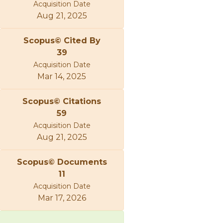
Acquisition Date
Aug 21, 2025
Scopus© Cited By
39
Acquisition Date
Mar 14, 2025
Scopus© Citations
59
Acquisition Date
Aug 21, 2025
Scopus© Documents
11
Acquisition Date
Mar 17, 2026