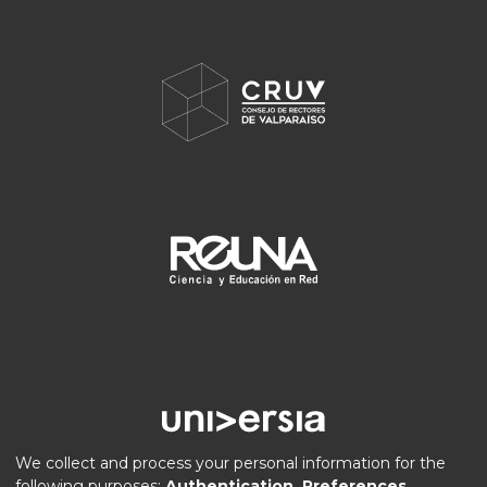
We collect and process your personal information for the
following purposes:
Authentication, Preferences,