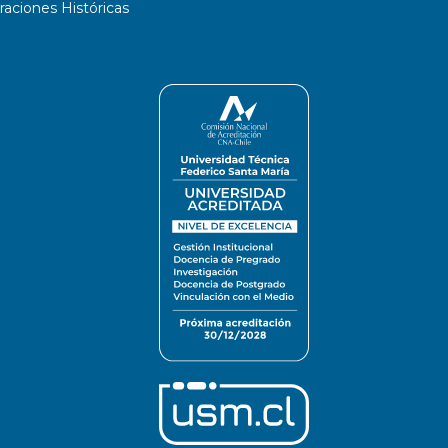
ciones Históricas