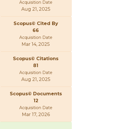
Acquisition Date
Aug 21, 2025
Scopus© Cited By
66
Acquisition Date
Mar 14, 2025
Scopus© Citations
81
Acquisition Date
Aug 21, 2025
Scopus© Documents
12
Acquisition Date
Mar 17, 2026