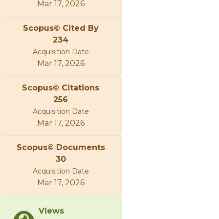
Mar 17, 2026
Scopus© Cited By
234
Acquisition Date
Mar 17, 2026
Scopus© Citations
256
Acquisition Date
Mar 17, 2026
Scopus© Documents
30
Acquisition Date
Mar 17, 2026
Views