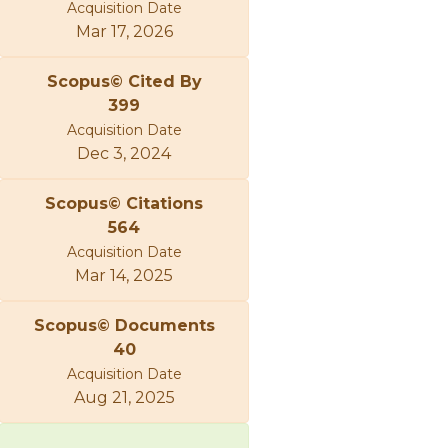
Acquisition Date
Mar 17, 2026
Scopus© Cited By
399
Acquisition Date
Dec 3, 2024
Scopus© Citations
564
Acquisition Date
Mar 14, 2025
Scopus© Documents
40
Acquisition Date
Aug 21, 2025