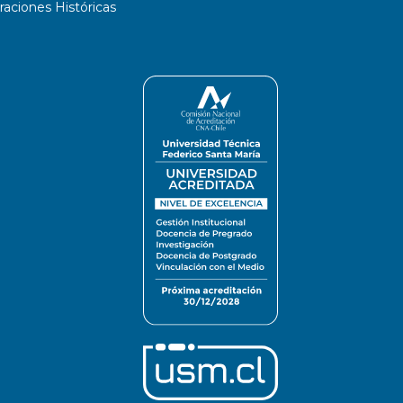
ciones Históricas