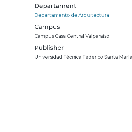
Departament
Departamento de Arquitectura
Campus
Campus Casa Central Valparaíso
Publisher
Universidad Técnica Federico Santa Marí