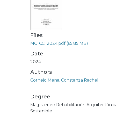
Files
MC_CC_2024.pdf
(65.85 MB)
Date
2024
Authors
Cornejo Mena, Constanza Rachel
Degree
Magíster en Rehabilitación Arquitectónic
Sostenible