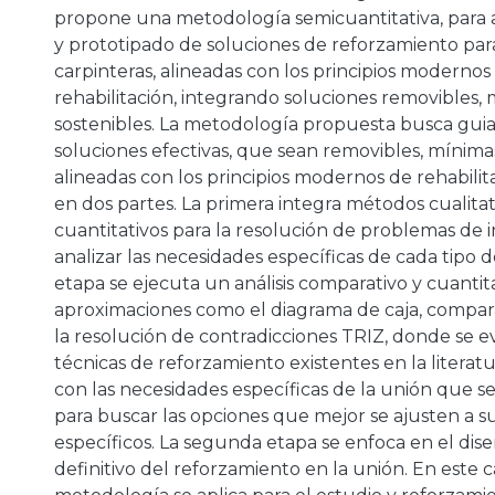
propone una metodología semicuantitativa, para 
y prototipado de soluciones de reforzamiento par
carpinteras, alineadas con los principios modernos 
rehabilitación, integrando soluciones removibles,
sostenibles. La metodología propuesta busca guiar
soluciones efectivas, que sean removibles, mínimas
alineadas con los principios modernos de rehabilita
en dos partes. La primera integra métodos cualitat
a
cuantitativos para la resolución de problemas de 
analizar las necesidades específicas de cada tipo d
etapa se ejecuta un análisis comparativo y cuantit
aproximaciones como el diagrama de caja, compar
la resolución de contradicciones TRIZ, donde se e
técnicas de reforzamiento existentes en la literatu
con las necesidades específicas de la unión que s
para buscar las opciones que mejor se ajusten a 
específicos. La segunda etapa se enfoca en el dis
definitivo del reforzamiento en la unión. En este ca