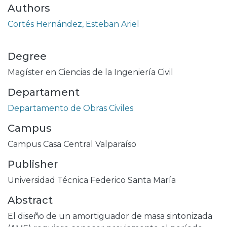
Authors
Cortés Hernández, Esteban Ariel
Degree
Magíster en Ciencias de la Ingeniería Civil
Departament
Departamento de Obras Civiles
Campus
Campus Casa Central Valparaíso
Publisher
Universidad Técnica Federico Santa María
Abstract
El diseño de un amortiguador de masa sintonizada