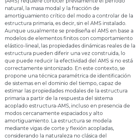
(AMS) requiere conocer previamente el período
natural, la masa modal y la fracción de
amortiguamiento crítico del modo a controlar de la
estructura primaria, es decir, sin el AMS instalado.
Aunque usualmente se prediseña el AMS en base a
modelos de elementos finitos con comportamiento
elástico-lineal, las propiedades dinámicas reales de la
estructura pueden diferir una vez construida, lo
que puede reducir la efectividad del AMS si no está
correctamente sintonizado. En este contexto, se
propone una técnica paramétrica de identificación
de sistemas en el dominio del tiempo, capaz de
estimar las propiedades modales de la estructura
primaria a partir de la respuesta del sistema
acoplado estructura-AMS, incluso en presencia de
modos cercanamente espaciados y alto
amortiguamiento. La estructura se modela
mediante vigas de corte y flexión acopladas,
considerando la naturaleza no clásica del