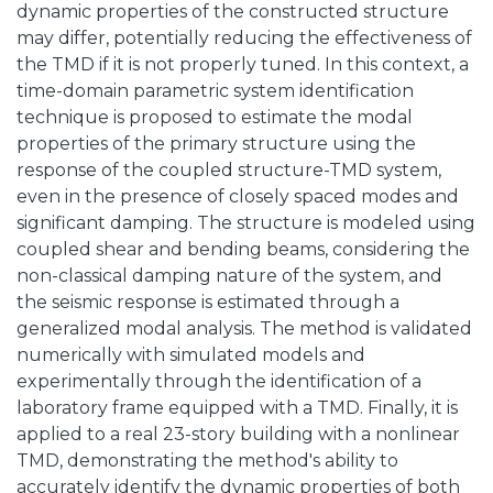
dynamic properties of the constructed structure
may differ, potentially reducing the effectiveness of
the TMD if it is not properly tuned. In this context, a
time-domain parametric system identification
technique is proposed to estimate the modal
properties of the primary structure using the
response of the coupled structure-TMD system,
even in the presence of closely spaced modes and
significant damping. The structure is modeled using
coupled shear and bending beams, considering the
non-classical damping nature of the system, and
the seismic response is estimated through a
generalized modal analysis. The method is validated
numerically with simulated models and
experimentally through the identification of a
laboratory frame equipped with a TMD. Finally, it is
applied to a real 23-story building with a nonlinear
TMD, demonstrating the method's ability to
accurately identify the dynamic properties of both