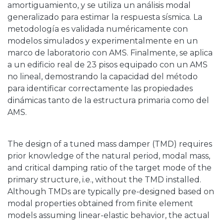
amortiguamiento, y se utiliza un análisis modal
generalizado para estimar la respuesta sísmica. La
metodología es validada numéricamente con
modelos simulados y experimentalmente en un
marco de laboratorio con AMS. Finalmente, se aplica
a un edificio real de 23 pisos equipado con un AMS
no lineal, demostrando la capacidad del método
para identificar correctamente las propiedades
dinámicas tanto de la estructura primaria como del
AMS.
The design of a tuned mass damper (TMD) requires
prior knowledge of the natural period, modal mass,
and critical damping ratio of the target mode of the
primary structure, i.e., without the TMD installed.
Although TMDs are typically pre-designed based on
modal properties obtained from finite element
models assuming linear-elastic behavior, the actual