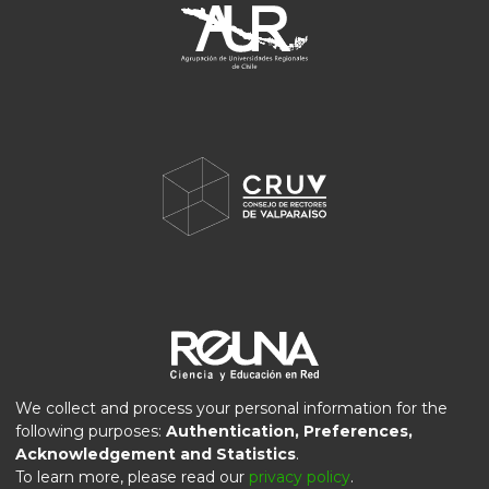
We collect and process your personal information for the
following purposes:
Authentication, Preferences,
Acknowledgement and Statistics
.
To learn more, please read our
privacy policy
.