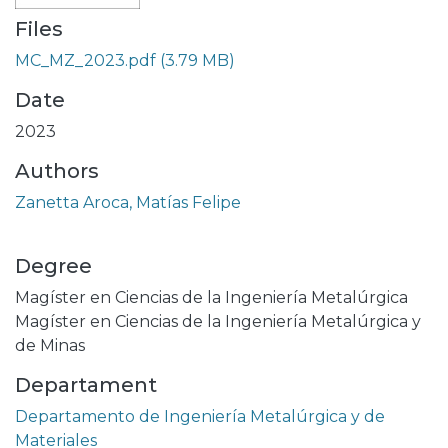
Files
MC_MZ_2023.pdf
(3.79 MB)
Date
2023
Authors
Zanetta Aroca, Matías Felipe
Degree
Magíster en Ciencias de la Ingeniería Metalúrgica
Magíster en Ciencias de la Ingeniería Metalúrgica y
de Minas
Departament
Departamento de Ingeniería Metalúrgica y de
Materiales