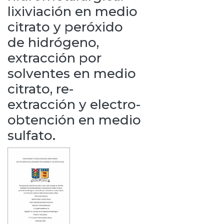
lixiviación en medio
citrato y peróxido
de hidrógeno,
extracción por
solventes en medio
citrato, re-
extracción y electro-
obtención en medio
sulfato.