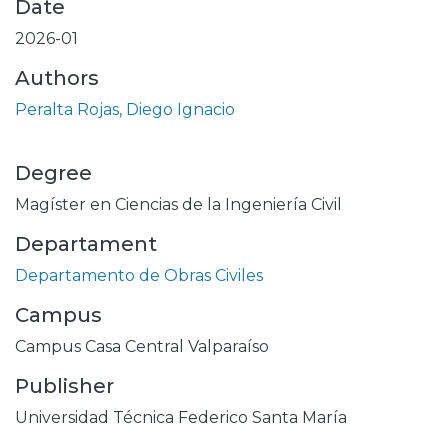
Date
2026-01
Authors
Peralta Rojas, Diego Ignacio
Degree
Magíster en Ciencias de la Ingeniería Civil
Departament
Departamento de Obras Civiles
Campus
Campus Casa Central Valparaíso
Publisher
Universidad Técnica Federico Santa María