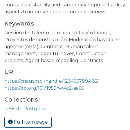
contractual stability and career development as key
aspects to improve project competitiveness.
Keywords
Gestión del talento humano
,
Rotación laboral
,
Proyectos de construcción
,
Modelación basada en
agentes (ABM)
,
Contratos
,
Human talent
management
,
Labor turnover
,
Construction
projects
,
Agent based modeling
,
Contracts
URI
https://cris.usm.cl/handle/123456789/4321
https://doi.org/10.71959/wwc2-aa66
Collections
Tesis de Postgrado
Full item page