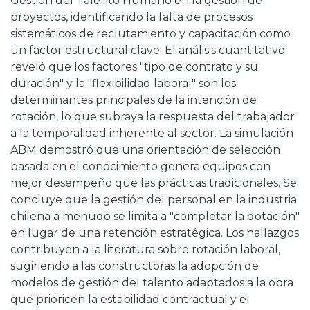
Gestión del Talento Humano en la gestión de
proyectos, identificando la falta de procesos
sistemáticos de reclutamiento y capacitación como
un factor estructural clave. El análisis cuantitativo
reveló que los factores "tipo de contrato y su
duración" y la "flexibilidad laboral" son los
determinantes principales de la intención de
rotación, lo que subraya la respuesta del trabajador
a la temporalidad inherente al sector. La simulación
ABM demostró que una orientación de selección
basada en el conocimiento genera equipos con
mejor desempeño que las prácticas tradicionales. Se
concluye que la gestión del personal en la industria
chilena a menudo se limita a "completar la dotación"
en lugar de una retención estratégica. Los hallazgos
contribuyen a la literatura sobre rotación laboral,
sugiriendo a las constructoras la adopción de
modelos de gestión del talento adaptados a la obra
que prioricen la estabilidad contractual y el