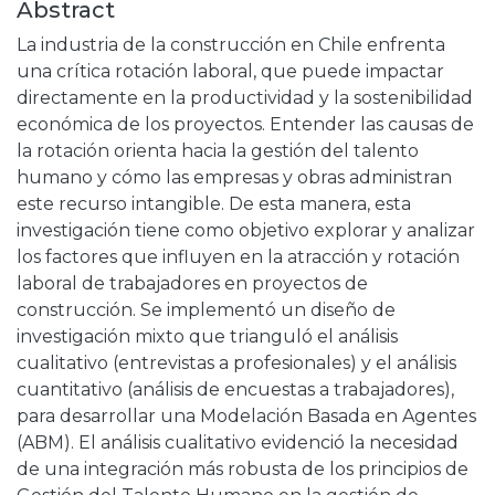
Abstract
La industria de la construcción en Chile enfrenta
una crítica rotación laboral, que puede impactar
directamente en la productividad y la sostenibilidad
económica de los proyectos. Entender las causas de
la rotación orienta hacia la gestión del talento
humano y cómo las empresas y obras administran
este recurso intangible. De esta manera, esta
investigación tiene como objetivo explorar y analizar
los factores que influyen en la atracción y rotación
laboral de trabajadores en proyectos de
construcción. Se implementó un diseño de
investigación mixto que trianguló el análisis
cualitativo (entrevistas a profesionales) y el análisis
cuantitativo (análisis de encuestas a trabajadores),
para desarrollar una Modelación Basada en Agentes
(ABM). El análisis cualitativo evidenció la necesidad
de una integración más robusta de los principios de