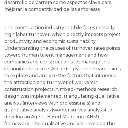
desarrollo de carrera como aspectos clave para
mejorar la competitividad de las empresas.
The construction industry in Chile faces critically
high labor turnover, which directly impacts project
productivity and economic sustainability.
Understanding the causes of turnover rates points
toward human talent management and how
companies and construction sites manage this
intangible resource. Accordingly, this research aims
to explore and analyze the factors that influence
the attraction and turnover of workers in
construction projects. A mixed-methods research
design was implemented, triangulating qualitative
analysis (interviews with professionals) and
quantitative analysis (worker survey analysis) to
develop an Agent-Based Modeling (ABM)
framework. The qualitative analysis revealed the