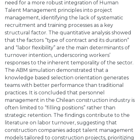
need for a more robust integration of Human
Talent Management principles into project
management, identifying the lack of systematic
recruitment and training processes as a key
structural factor. The quantitative analysis showed
that the factors “type of contract and its duration”
and “labor flexibility” are the main determinants of
turnover intention, underscoring workers’
responses to the inherent temporality of the sector.
The ABM simulation demonstrated that a
knowledge based selection orientation generates
teams with better performance than traditional
practices. It is concluded that personnel
management in the Chilean construction industry is
often limited to “filling positions” rather than
strategic retention. The findings contribute to the
literature on labor turnover, suggesting that
construction companies adopt talent management
models tailored to construction projects, prioritizing