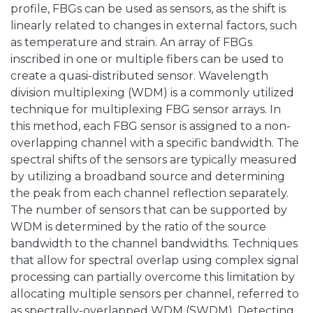
profile, FBGs can be used as sensors, as the shift is
linearly related to changes in external factors, such
as temperature and strain. An array of FBGs
inscribed in one or multiple fibers can be used to
create a quasi-distributed sensor. Wavelength
division multiplexing (WDM) is a commonly utilized
technique for multiplexing FBG sensor arrays. In
this method, each FBG sensor is assigned to a non-
overlapping channel with a specific bandwidth. The
spectral shifts of the sensors are typically measured
by utilizing a broadband source and determining
the peak from each channel reflection separately.
The number of sensors that can be supported by
WDM is determined by the ratio of the source
bandwidth to the channel bandwidths. Techniques
that allow for spectral overlap using complex signal
processing can partially overcome this limitation by
allocating multiple sensors per channel, referred to
as spectrally-overlapped WDM (SWDM). Detecting