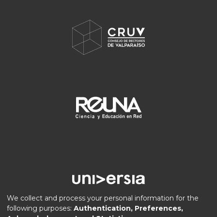
We collect and process your personal information for the
following purposes:
Authentication, Preferences,