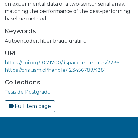
on experimental data of a two-sensor serial array,
matching the performance of the best-performing
baseline method.
Keywords
Autoencoder
,
fiber bragg grating
URI
https://doi.org/10.71700/dspace-memorias/2236
https://cris.usm.cl/handle/123456789/4281
Collections
Tesis de Postgrado
Full item page