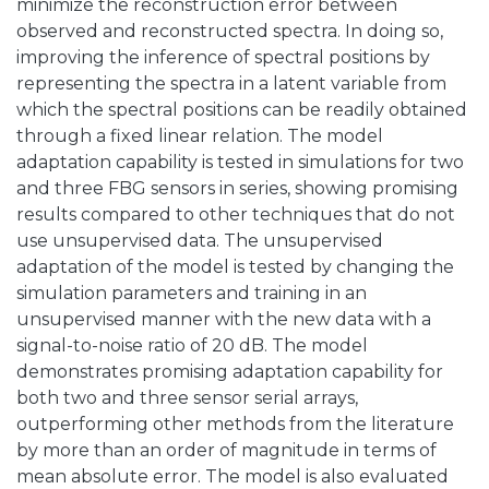
minimize the reconstruction error between
observed and reconstructed spectra. In doing so,
improving the inference of spectral positions by
representing the spectra in a latent variable from
which the spectral positions can be readily obtained
through a fixed linear relation. The model
adaptation capability is tested in simulations for two
and three FBG sensors in series, showing promising
results compared to other techniques that do not
use unsupervised data. The unsupervised
adaptation of the model is tested by changing the
simulation parameters and training in an
unsupervised manner with the new data with a
signal-to-noise ratio of 20 dB. The model
demonstrates promising adaptation capability for
both two and three sensor serial arrays,
outperforming other methods from the literature
by more than an order of magnitude in terms of
mean absolute error. The model is also evaluated