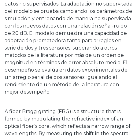
datos no supervisados. La adaptación no supervisada
del modelo se prueba cambiando los parámetros de
simulación y entrenando de manera no supervisada
con los nuevos datos con una relación señal-ruido
de 20 dB. El modelo demuestra una capacidad de
adaptación prometedora tanto para arreglos en
serie de dos y tres sensores, superando a otros
métodos de la literatura por más de un orden de
magnitud en términos de error absoluto medio. El
desempeño se evalúa en datos experimentales de
un arreglo serial de dos sensores, igualando el
rendimiento de un método de la literatura con
mejor desempeño.
A fiber Bragg grating (FBG) is a structure that is
formed by modulating the refractive index of an
optical fiber’s core, which reflects a narrow range of
wavelengths. By measuring the shift in the spectral