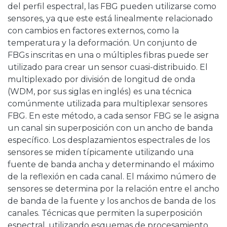
del perfil espectral, las FBG pueden utilizarse como
sensores, ya que este está linealmente relacionado
con cambios en factores externos, como la
temperatura y la deformación. Un conjunto de
FBGs inscritas en una o múltiples fibras puede ser
utilizado para crear un sensor cuasi-distribuido. El
multiplexado por división de longitud de onda
(WDM, por sus siglas en inglés) es una técnica
comúnmente utilizada para multiplexar sensores
FBG. En este método, a cada sensor FBG se le asigna
un canal sin superposición con un ancho de banda
específico. Los desplazamientos espectrales de los
sensores se miden típicamente utilizando una
fuente de banda ancha y determinando el máximo
de la reflexión en cada canal. El máximo número de
sensores se determina por la relación entre el ancho
de banda de la fuente y los anchos de banda de los
canales. Técnicas que permiten la superposición
espectral, utilizando esquemas de procesamiento