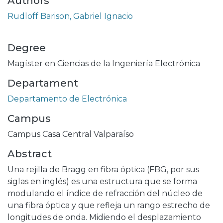
Authors
Rudloff Barison, Gabriel Ignacio
Degree
Magíster en Ciencias de la Ingeniería Electrónica
Departament
Departamento de Electrónica
Campus
Campus Casa Central Valparaíso
Abstract
Una rejilla de Bragg en fibra óptica (FBG, por sus
siglas en inglés) es una estructura que se forma
modulando el índice de refracción del núcleo de
una fibra óptica y que refleja un rango estrecho de
longitudes de onda. Midiendo el desplazamiento