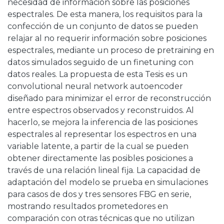
necesidad de información sobre las posiciones
espectrales. De esta manera, los requisitos para la
confección de un conjunto de datos se pueden
relajar al no requerir información sobre posiciones
espectrales, mediante un proceso de pretraining en
datos simulados seguido de un finetuning con
datos reales. La propuesta de esta Tesis es un
convolutional neural network autoencoder
diseñado para minimizar el error de reconstrucción
entre espectros observados y reconstruidos. Al
hacerlo, se mejora la inferencia de las posiciones
espectrales al representar los espectros en una
variable latente, a partir de la cual se pueden
obtener directamente las posibles posiciones a
través de una relación lineal fija. La capacidad de
adaptación del modelo se prueba en simulaciones
para casos de dos y tres sensores FBG en serie,
mostrando resultados prometedores en
comparación con otras técnicas que no utilizan