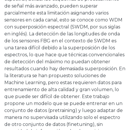
de señal más avanzado, pueden superar
parcialmente esta limitación asignando varios
sensores en cada canal, esto se conoce como WDM
con superposición espectral (SWDM, por sus siglas
en inglés). La detección de las longitudes de onda
de los sensores FBG en el contexto de SWDM es
una tarea difícil debido a la superposición de los
espectros, lo que hace que técnicas convencionales
de detección del máximo no puedan obtener
resultados cuando hay demasiada superposición. En
la literatura se han propuesto soluciones de
Machine Learning, pero estas requieren datos para
entrenamiento de alta calidad y gran volumen, lo
que puede ser difícil de obtener. Este trabajo
propone un modelo que se puede entrenar en un
conjunto de datos (pretraining) y luego adaptar de
manera no supervisada utilizando solo el espectro
de otro conjunto de datos (finetuning), sin