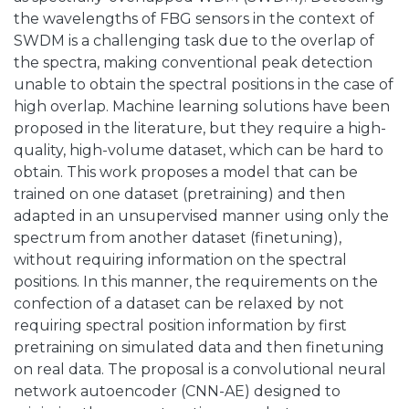
the wavelengths of FBG sensors in the context of
SWDM is a challenging task due to the overlap of
the spectra, making conventional peak detection
unable to obtain the spectral positions in the case of
high overlap. Machine learning solutions have been
proposed in the literature, but they require a high-
quality, high-volume dataset, which can be hard to
obtain. This work proposes a model that can be
trained on one dataset (pretraining) and then
adapted in an unsupervised manner using only the
spectrum from another dataset (finetuning),
without requiring information on the spectral
positions. In this manner, the requirements on the
confection of a dataset can be relaxed by not
requiring spectral position information by first
pretraining on simulated data and then finetuning
on real data. The proposal is a convolutional neural
network autoencoder (CNN-AE) designed to