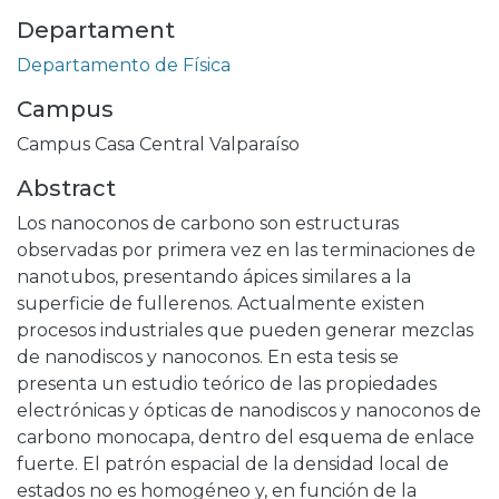
Departament
Departamento de Física
Campus
Campus Casa Central Valparaíso
Abstract
Los nanoconos de carbono son estructuras
observadas por primera vez en las terminaciones de
nanotubos, presentando ápices similares a la
superficie de fullerenos. Actualmente existen
procesos industriales que pueden generar mezclas
de nanodiscos y nanoconos. En esta tesis se
presenta un estudio teórico de las propiedades
electrónicas y ópticas de nanodiscos y nanoconos de
carbono monocapa, dentro del esquema de enlace
fuerte. El patrón espacial de la densidad local de
estados no es homogéneo y, en función de la