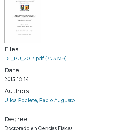
Files
DC_PU_2013.pdf
(7.73 MB)
Date
2013-10-14
Authors
Ulloa Poblete, Pablo Augusto
Degree
Doctorado en Ciencias Físicas