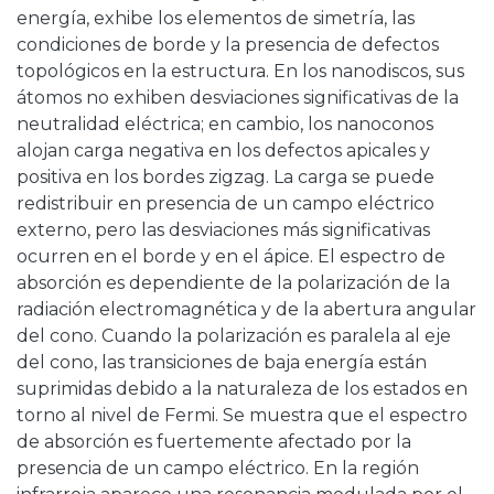
energía, exhibe los elementos de simetría, las
condiciones de borde y la presencia de defectos
topológicos en la estructura. En los nanodiscos, sus
átomos no exhiben desviaciones significativas de la
neutralidad eléctrica; en cambio, los nanoconos
alojan carga negativa en los defectos apicales y
positiva en los bordes zigzag. La carga se puede
redistribuir en presencia de un campo eléctrico
externo, pero las desviaciones más significativas
ocurren en el borde y en el ápice. El espectro de
absorción es dependiente de la polarización de la
radiación electromagnética y de la abertura angular
del cono. Cuando la polarización es paralela al eje
del cono, las transiciones de baja energía están
suprimidas debido a la naturaleza de los estados en
torno al nivel de Fermi. Se muestra que el espectro
de absorción es fuertemente afectado por la
presencia de un campo eléctrico. En la región