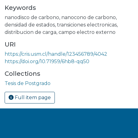
Keywords
nanodisco de carbono
,
nanocono de carbono
,
densidad de estados
,
transiciones electronicas
,
distribucion de carga
,
campo electro externo
URI
https://cris.usm.cl/handle/123456789/4042
https://doi.org/10.71959/6hb8-qq50
Collections
Tesis de Postgrado
Full item page