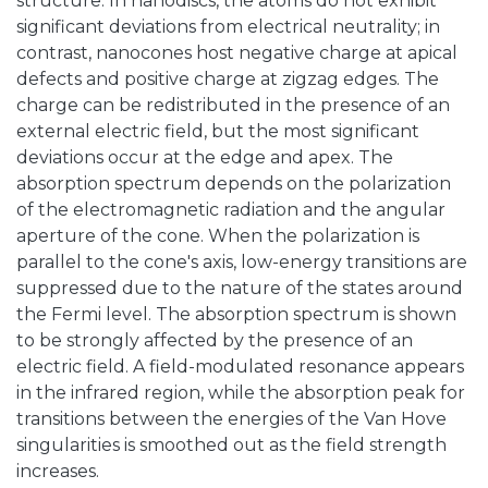
structure. In nanodiscs, the atoms do not exhibit
significant deviations from electrical neutrality; in
contrast, nanocones host negative charge at apical
defects and positive charge at zigzag edges. The
charge can be redistributed in the presence of an
external electric field, but the most significant
deviations occur at the edge and apex. The
absorption spectrum depends on the polarization
of the electromagnetic radiation and the angular
aperture of the cone. When the polarization is
parallel to the cone's axis, low-energy transitions are
suppressed due to the nature of the states around
the Fermi level. The absorption spectrum is shown
to be strongly affected by the presence of an
electric field. A field-modulated resonance appears
in the infrared region, while the absorption peak for
transitions between the energies of the Van Hove
singularities is smoothed out as the field strength
increases.