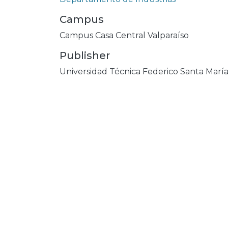
Campus
Campus Casa Central Valparaíso
Publisher
Universidad Técnica Federico Santa Marí