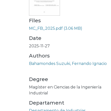
Files
MC_FB_2025.pdf
(3.06 MB)
Date
2025-11-27
Authors
Bahamondes Suzuki, Fernando Ignacio
Degree
Magíster en Ciencias de la Ingeniería
Industrial
Departament
Departamento de Industrias