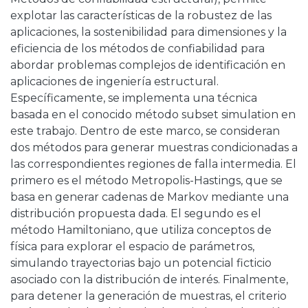
explotar las características de la robustez de las
aplicaciones, la sostenibilidad para dimensiones y la
eficiencia de los métodos de confiabilidad para
abordar problemas complejos de identificación en
aplicaciones de ingeniería estructural.
Específicamente, se implementa una técnica
basada en el conocido método subset simulation en
este trabajo. Dentro de este marco, se consideran
dos métodos para generar muestras condicionadas a
las correspondientes regiones de falla intermedia. El
primero es el método Metropolis-Hastings, que se
basa en generar cadenas de Markov mediante una
distribución propuesta dada. El segundo es el
método Hamiltoniano, que utiliza conceptos de
física para explorar el espacio de parámetros,
simulando trayectorias bajo un potencial ficticio
asociado con la distribución de interés. Finalmente,
para detener la generación de muestras, el criterio