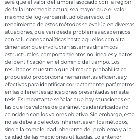
será que el valor del umbral asociado con la región
de falla intermedia actual sea mayor que el valor
máximo de log-verosimilitud observado. El
rendimiento de estos métodos se evalúa en diversas
situaciones, que van desde problemas académicos
con soluciones analíticas hasta aquellos con alta
dimensión que involucran sistemas dinámicos
estructurales, comportamientos no lineales y datos
de identificación en el dominio del tiempo. Los
resultados muestran que el marco probabilístico
propuesto proporciona herramientas eficientes y
efectivas para identificar correctamente parámetros
en las diferentes aplicaciones presentadas en esta
tesis. Es importante señalar que hay situaciones en
las que los valores de parámetros identificados no
coinciden con los valores objetivo. Sin embargo, esto
no se debe a defectos inherentes en los métodos,
sino a la complejidad inherente del problema y a la
calidad de las mediciones utilizadas. Lo anterior