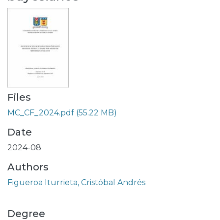
Files
MC_CF_2024.pdf
(55.22 MB)
Date
2024-08
Authors
Figueroa Iturrieta, Cristóbal Andrés
Degree