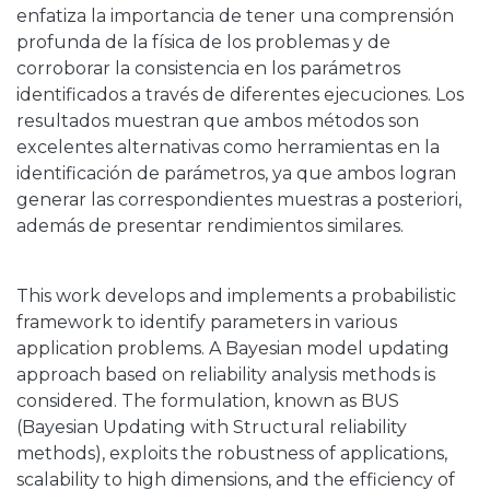
enfatiza la importancia de tener una comprensión
profunda de la física de los problemas y de
corroborar la consistencia en los parámetros
identificados a través de diferentes ejecuciones. Los
resultados muestran que ambos métodos son
excelentes alternativas como herramientas en la
identificación de parámetros, ya que ambos logran
generar las correspondientes muestras a posteriori,
además de presentar rendimientos similares.
This work develops and implements a probabilistic
framework to identify parameters in various
application problems. A Bayesian model updating
approach based on reliability analysis methods is
considered. The formulation, known as BUS
(Bayesian Updating with Structural reliability
methods), exploits the robustness of applications,
scalability to high dimensions, and the efficiency of