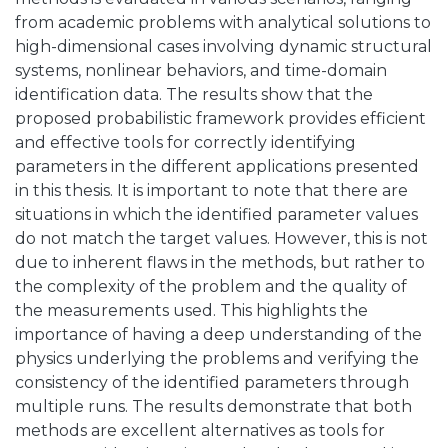
from academic problems with analytical solutions to
high-dimensional cases involving dynamic structural
systems, nonlinear behaviors, and time-domain
identification data. The results show that the
proposed probabilistic framework provides efficient
and effective tools for correctly identifying
parameters in the different applications presented
in this thesis. It is important to note that there are
situations in which the identified parameter values
do not match the target values. However, this is not
due to inherent flaws in the methods, but rather to
the complexity of the problem and the quality of
the measurements used. This highlights the
importance of having a deep understanding of the
physics underlying the problems and verifying the
consistency of the identified parameters through
multiple runs. The results demonstrate that both
methods are excellent alternatives as tools for