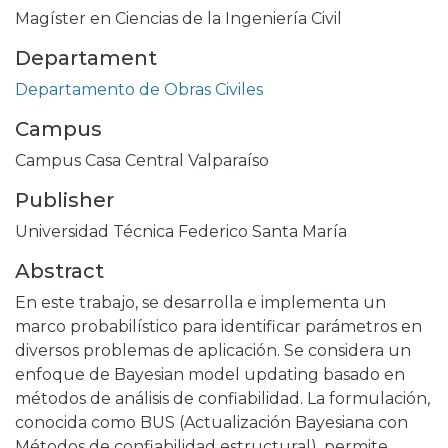
Magíster en Ciencias de la Ingeniería Civil
Departament
Departamento de Obras Civiles
Campus
Campus Casa Central Valparaíso
Publisher
Universidad Técnica Federico Santa María
Abstract
En este trabajo, se desarrolla e implementa un
marco probabilístico para identificar parámetros en
diversos problemas de aplicación. Se considera un
enfoque de Bayesian model updating basado en
métodos de análisis de confiabilidad. La formulación,
conocida como BUS (Actualización Bayesiana con
Métodos de confiabilidad estructural), permite