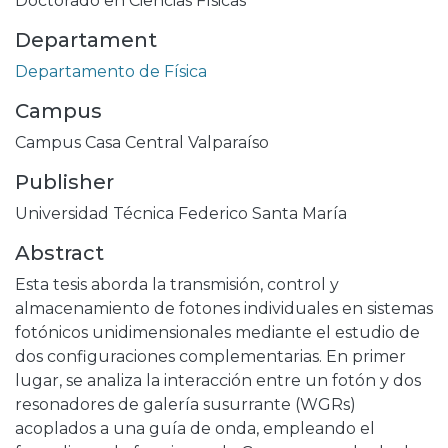
Doctorado en Ciencias Físicas
Departament
Departamento de Física
Campus
Campus Casa Central Valparaíso
Publisher
Universidad Técnica Federico Santa María
Abstract
Esta tesis aborda la transmisión, control y
almacenamiento de fotones individuales en sistemas
fotónicos unidimensionales mediante el estudio de
dos configuraciones complementarias. En primer
lugar, se analiza la interacción entre un fotón y dos
resonadores de galería susurrante (WGRs)
acoplados a una guía de onda, empleando el