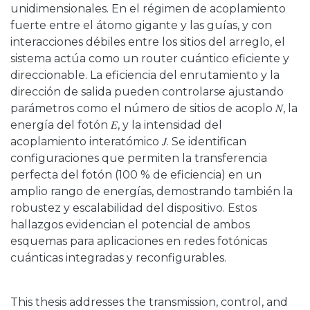
unidimensionales. En el régimen de acoplamiento
fuerte entre el átomo gigante y las guías, y con
interacciones débiles entre los sitios del arreglo, el
sistema actúa como un router cuántico eficiente y
direccionable. La eficiencia del enrutamiento y la
dirección de salida pueden controlarse ajustando
parámetros como el número de sitios de acoplo 𝑁, la
energía del fotón 𝐸, y la intensidad del
acoplamiento interatómico 𝐽. Se identifican
configuraciones que permiten la transferencia
perfecta del fotón (100 % de eficiencia) en un
amplio rango de energías, demostrando también la
robustez y escalabilidad del dispositivo. Estos
hallazgos evidencian el potencial de ambos
esquemas para aplicaciones en redes fotónicas
cuánticas integradas y reconfigurables.
This thesis addresses the transmission, control, and