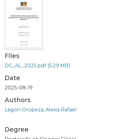
Files
DC_AL_2025.pdf
(5.29 MB)
Date
2025-08-19
Authors
Legon Oropeza, Alexis Rafael
Degree