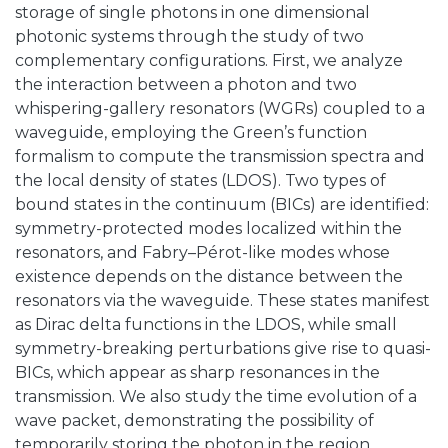
storage of single photons in one dimensional
photonic systems through the study of two
complementary configurations. First, we analyze
the interaction between a photon and two
whispering-gallery resonators (WGRs) coupled to a
waveguide, employing the Green’s function
formalism to compute the transmission spectra and
the local density of states (LDOS). Two types of
bound states in the continuum (BICs) are identified:
symmetry-protected modes localized within the
resonators, and Fabry–Pérot-like modes whose
existence depends on the distance between the
resonators via the waveguide. These states manifest
as Dirac delta functions in the LDOS, while small
symmetry-breaking perturbations give rise to quasi-
BICs, which appear as sharp resonances in the
transmission. We also study the time evolution of a
wave packet, demonstrating the possibility of
temporarily storing the photon in the region