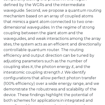
defined by the WGRs and the intermediate
waveguide. Second, we propose a quantum routing
mechanism based on an array of coupled atoms
that mimics a giant atom connected to two one-
dimensional waveguides. In the regime of strong
coupling between the giant atom and the
waveguides, and weak interactions among the array
sites, the system acts as an efficient and directionally
controllable quantum router. The routing
efficiency and output direction can be tuned by
adjusting parameters such as the number of
coupling sites 𝑁, the photon energy 𝐸, and the
interatomic coupling strength 𝐽. We identify
configurations that allow perfect photon transfer
(100% efficiency) over a wide energy range, and we
demonstrate the robustness and scalability of the
device. These findings highlight the potential of
both schemes for applications in integrated and