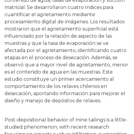
contenido de agua, tasas de evaporación y succión
matricial. Se desarrollaron cuatro índices para
cuantificar el agrietamiento mediante
procesamiento digital de imágenes. Los resultados
mostraron que el agrietamiento superficial está
influenciado por la relación de aspecto de las
muestras y que la tasa de evaporación se ve
afectada por el agrietamiento, identificando cuatro
etapas en el proceso de desecación. Además, se
observó que a mayor nivel de agrietamiento, menor
es el contenido de agua en las muestras. Este
estudio constituye un primer acercamiento al
comportamiento de los relaves chilenos en
desecación, aportando información para mejorar el
diseño y manejo de depósitos de relaves.
Post-depositional behavior of mine tailings is a little-
studied phenomenon, with recent research