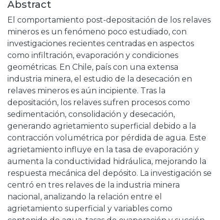
Abstract
El comportamiento post-depositación de los relaves
mineros es un fenómeno poco estudiado, con
investigaciones recientes centradas en aspectos
como infiltración, evaporación y condiciones
geométricas. En Chile, país con una extensa
industria minera, el estudio de la desecación en
relaves mineros es aún incipiente. Tras la
depositación, los relaves sufren procesos como
sedimentación, consolidación y desecación,
generando agrietamiento superficial debido a la
contracción volumétrica por pérdida de agua. Este
agrietamiento influye en la tasa de evaporación y
aumenta la conductividad hidráulica, mejorando la
respuesta mecánica del depósito. La investigación se
centró en tres relaves de la industria minera
nacional, analizando la relación entre el
agrietamiento superficial y variables como