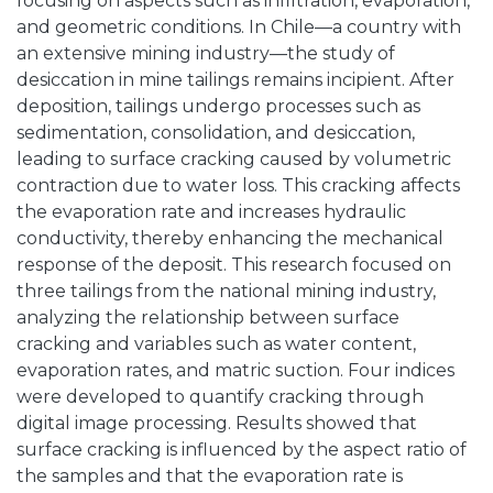
focusing on aspects such as infiltration, evaporation,
and geometric conditions. In Chile—a country with
an extensive mining industry—the study of
desiccation in mine tailings remains incipient. After
deposition, tailings undergo processes such as
sedimentation, consolidation, and desiccation,
leading to surface cracking caused by volumetric
contraction due to water loss. This cracking affects
the evaporation rate and increases hydraulic
conductivity, thereby enhancing the mechanical
response of the deposit. This research focused on
three tailings from the national mining industry,
analyzing the relationship between surface
cracking and variables such as water content,
evaporation rates, and matric suction. Four indices
were developed to quantify cracking through
digital image processing. Results showed that
surface cracking is influenced by the aspect ratio of
the samples and that the evaporation rate is