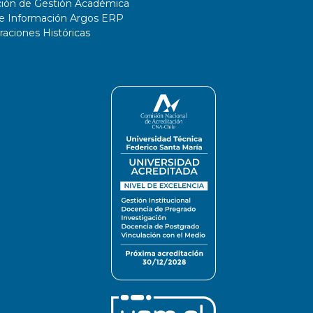
ción de Gestión Académica
de Información Argos ERP
ciones Históricas