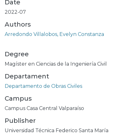
Date
2022-07
Authors
Arredondo Villalobos, Evelyn Constanza
Degree
Magíster en Ciencias de la Ingeniería Civil
Departament
Departamento de Obras Civiles
Campus
Campus Casa Central Valparaíso
Publisher
Universidad Técnica Federico Santa María