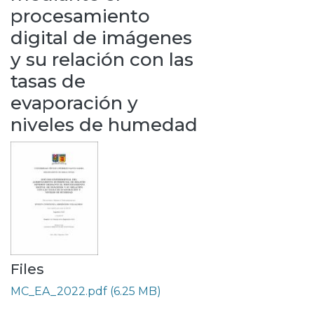
procesamiento
digital de imágenes
y su relación con las
tasas de
evaporación y
niveles de humedad
Files
MC_EA_2022.pdf
(6.25 MB)