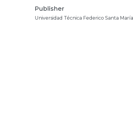
Publisher
Universidad Técnica Federico Santa Marí