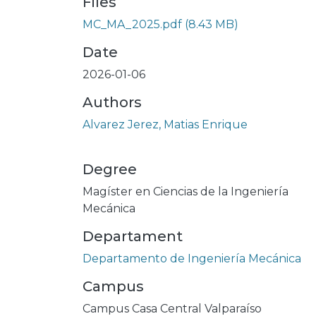
Files
MC_MA_2025.pdf
(8.43 MB)
Date
2026-01-06
Authors
Alvarez Jerez, Matias Enrique
Degree
Magíster en Ciencias de la Ingeniería
Mecánica
Departament
Departamento de Ingeniería Mecánica
Campus
Campus Casa Central Valparaíso