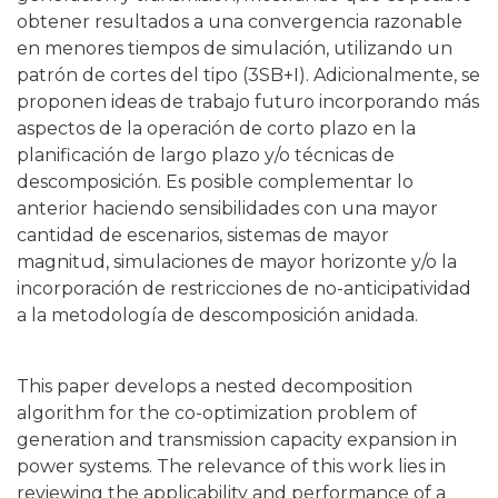
obtener resultados a una convergencia razonable
en menores tiempos de simulación, utilizando un
patrón de cortes del tipo (3SB+I). Adicionalmente, se
proponen ideas de trabajo futuro incorporando más
aspectos de la operación de corto plazo en la
planificación de largo plazo y/o técnicas de
descomposición. Es posible complementar lo
anterior haciendo sensibilidades con una mayor
cantidad de escenarios, sistemas de mayor
magnitud, simulaciones de mayor horizonte y/o la
incorporación de restricciones de no-anticipatividad
a la metodología de descomposición anidada.
This paper develops a nested decomposition
algorithm for the co-optimization problem of
generation and transmission capacity expansion in
power systems. The relevance of this work lies in
reviewing the applicability and performance of a