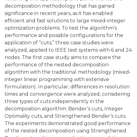
decomposition methodology that has gained
significance in recent years, as it has enabled
efficient and fast solutions to large mixed-integer
optimization problems. To test the algorithm’s
performance and possible configurations for the
application of “cuts,” three case studies were
analyzed, applied to IEEE test systems with 6 and 24
nodes. The first case study aims to compare the
performance of the nested decomposition
algorithm with the traditional methodology (mixed-
integer linear programming with extensive
formulation). In particular, differences in resolution
times and convergence were analyzed, considering
three types of cuts independently in the
decomposition algorithm: Bender’s cuts, Integer
Optimality cuts, and Strengthened Bender’s cuts.
The experiments demonstrated good performance
of the nested decomposition using Strengthened