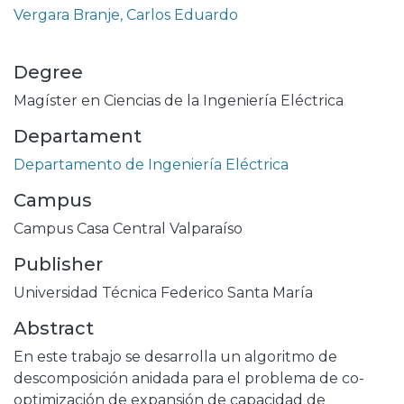
Vergara Branje, Carlos Eduardo
Degree
Magíster en Ciencias de la Ingeniería Eléctrica
Departament
Departamento de Ingeniería Eléctrica
Campus
Campus Casa Central Valparaíso
Publisher
Universidad Técnica Federico Santa María
Abstract
En este trabajo se desarrolla un algoritmo de
descomposición anidada para el problema de co-
optimización de expansión de capacidad de