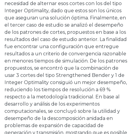
necesidad de alternar esos cortes con los del tipo
Integer Optimality, dado que estos son los únicos
que aseguran una solución óptima. Finalmente, en
el tercer caso de estudio se analizó el desempeño
de los patrones de cortes, propuestos en base a los
resultados del caso de estudio anterior. La finalidad
fue encontrar una configuración que entregue
resultados a un criterio de convergencia razonable
en menores tiempos de simulación. De los patrones
propuestos, se encontró que la combinación de
usar 3 cortes del tipo Strengthened Bender y 1 de
Integer Optimality consiguió un mejor desempeño,
reduciendo los tiempos de resolución a 69 %
respecto a la metodología tradicional. En base al
desarrollo y análisis de los experimentos
computacionales, se concluyó sobre la utilidad y
desempeño de la descomposición anidada en
problemas de expansión de capacidad de
generación y transmisión, mostrando que es posible