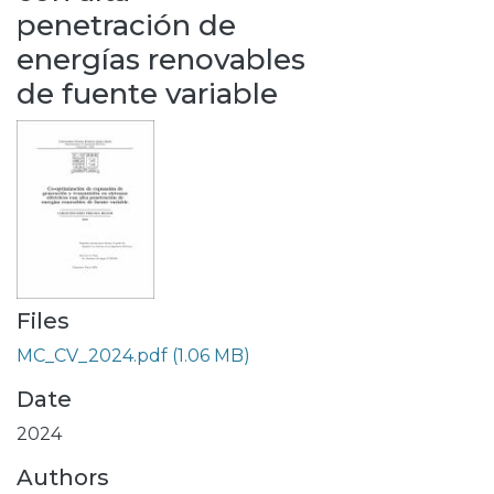
penetración de
energías renovables
de fuente variable
Files
MC_CV_2024.pdf
(1.06 MB)
Date
2024
Authors