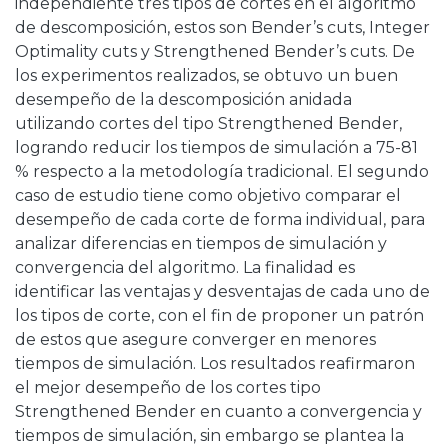
independiente tres tipos de cortes en el algoritmo
de descomposición, estos son Bender’s cuts, Integer
Optimality cuts y Strengthened Bender’s cuts. De
los experimentos realizados, se obtuvo un buen
desempeño de la descomposición anidada
utilizando cortes del tipo Strengthened Bender,
logrando reducir los tiempos de simulación a 75-81
% respecto a la metodología tradicional. El segundo
caso de estudio tiene como objetivo comparar el
desempeño de cada corte de forma individual, para
analizar diferencias en tiempos de simulación y
convergencia del algoritmo. La finalidad es
identificar las ventajas y desventajas de cada uno de
los tipos de corte, con el fin de proponer un patrón
de estos que asegure converger en menores
tiempos de simulación. Los resultados reafirmaron
el mejor desempeño de los cortes tipo
Strengthened Bender en cuanto a convergencia y
tiempos de simulación, sin embargo se plantea la