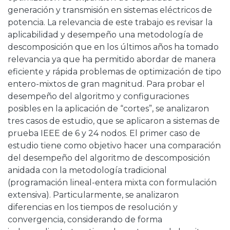
generación y transmisión en sistemas eléctricos de
potencia. La relevancia de este trabajo es revisar la
aplicabilidad y desempeño una metodología de
descomposición que en los últimos años ha tomado
relevancia ya que ha permitido abordar de manera
eficiente y rápida problemas de optimización de tipo
entero-mixtos de gran magnitud. Para probar el
desempeño del algoritmo y configuraciones
posibles en la aplicación de “cortes”, se analizaron
tres casos de estudio, que se aplicaron a sistemas de
prueba IEEE de 6 y 24 nodos. El primer caso de
estudio tiene como objetivo hacer una comparación
del desempeño del algoritmo de descomposición
anidada con la metodología tradicional
(programación lineal-entera mixta con formulación
extensiva). Particularmente, se analizaron
diferencias en los tiempos de resolución y
convergencia, considerando de forma