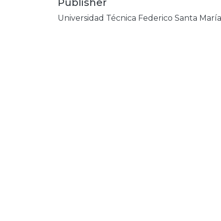
Publisher
Universidad Técnica Federico Santa Marí