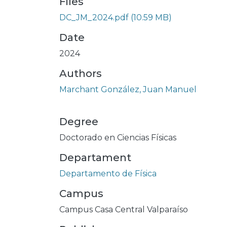
Files
DC_JM_2024.pdf
(10.59 MB)
Date
2024
Authors
Marchant González, Juan Manuel
Degree
Doctorado en Ciencias Físicas
Departament
Departamento de Física
Campus
Campus Casa Central Valparaíso