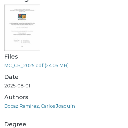
Files
MC_CB_2025.pdf
(24.05 MB)
Date
2025-08-01
Authors
Bocaz Ramírez, Carlos Joaquín
Degree