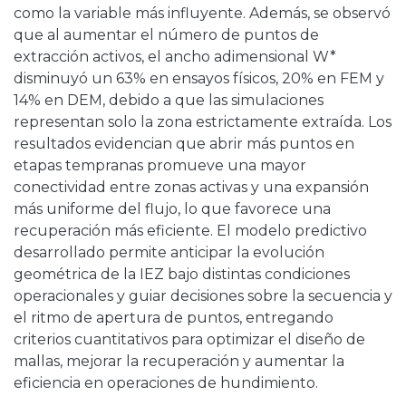
como la variable más influyente. Además, se observó
que al aumentar el número de puntos de
extracción activos, el ancho adimensional W*
disminuyó un 63% en ensayos físicos, 20% en FEM y
14% en DEM, debido a que las simulaciones
representan solo la zona estrictamente extraída. Los
resultados evidencian que abrir más puntos en
etapas tempranas promueve una mayor
conectividad entre zonas activas y una expansión
más uniforme del flujo, lo que favorece una
recuperación más eficiente. El modelo predictivo
desarrollado permite anticipar la evolución
geométrica de la IEZ bajo distintas condiciones
operacionales y guiar decisiones sobre la secuencia y
el ritmo de apertura de puntos, entregando
criterios cuantitativos para optimizar el diseño de
mallas, mejorar la recuperación y aumentar la
eficiencia en operaciones de hundimiento.