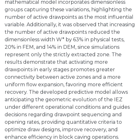
mathematical model incorporates dimensionless
groups capturing these variations, highlighting the
number of active drawpoints as the most influential
variable. Additionally, it was observed that increasing
the number of active drawpoints reduced the
dimensionless width W* by 63% in physical tests,
20% in FEM, and 14% in DEM, since simulations
represent only the strictly extracted zone. The
results demonstrate that activating more
drawpoints in early stages promotes greater
connectivity between active zones and a more
uniform flow expansion, favoring more efficient
recovery. The developed predictive model allows
anticipating the geometric evolution of the IEZ
under different operational conditions and guides
decisions regarding drawpoint sequencing and
opening rates, providing quantitative criteria to
optimize draw designs, improve recovery, and
enhance efficiency in block caving operations.