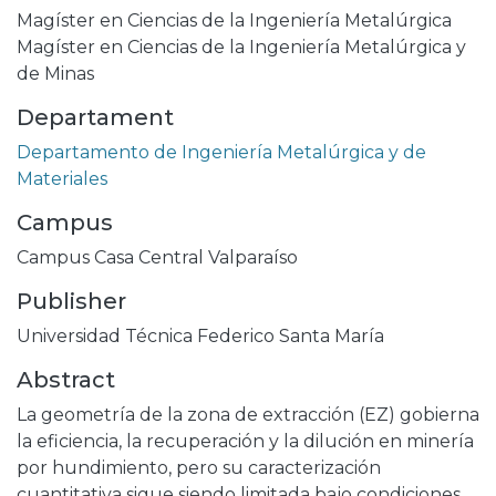
Magíster en Ciencias de la Ingeniería Metalúrgica
Magíster en Ciencias de la Ingeniería Metalúrgica y
de Minas
Departament
Departamento de Ingeniería Metalúrgica y de
Materiales
Campus
Campus Casa Central Valparaíso
Publisher
Universidad Técnica Federico Santa María
Abstract
La geometría de la zona de extracción (EZ) gobierna
la eficiencia, la recuperación y la dilución en minería
por hundimiento, pero su caracterización
cuantitativa sigue siendo limitada bajo condiciones