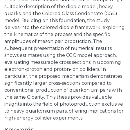
suitable description of the dipole model, heavy
quarks, and the Colored Glass Condensate (CGC)
model. Building on this foundation, the study
delves into the colored dipole framework, exploring
the kinematics of the process and the specific
amplitudes of meson pair production. The
subsequent presentation of numerical results
shows estimates using the CGC model approach,
evaluating measurable cross sections in upcoming
electron-proton and proton-ion colliders. In
particular, the proposed mechanism demonstrates
significantly larger cross-sections compared to
conventional production of quarkonium pairs with
the same C parity. This thesis provides valuable
insights into the field of photoproduction exclusive
to heavy quarkonium pairs, offering implications for
high-energy collider experiments.
Keywords