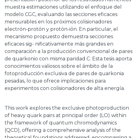
muestra estimaciones utilizando el enfoque del
modelo CGC, evaluando las secciones eficaces
mensurables en los próximos colisionadores
electrón-protón y protón-ión. En particular, el
mecanismo propuesto demuestra secciones
eficaces sig- nificativamente más grandes en
comparación a la producción convencional de pares
de quarkonio con misma paridad C. Esta tesis aporta
conocimientos valiosos sobre el ámbito de la
fotoproducción exclusiva de pares de quarkonia
pesadas, lo que ofrece implicaciones para
experimentos con colisionadores de alta energía.
This work explores the exclusive photoproduction
of heavy quark pairs at principal order (LO) within
the framework of quantum chromodynamics
(QCD), offering a comprehensive analysis of the
theoretical foundations addressed, encompassing a