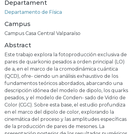
Departament
Departamento de Física
Campus
Campus Casa Central Valparaíso
Abstract
Este trabajo explora la fotoproducción exclusiva de
pares de quarkonio pesados a orden principal (LO)
de a, en el marco de la cromodinámica cuántica
(QCD), ofre- ciendo un análisis exhaustivo de los
fundamentos teóricos abordados, abarcando una
descripción idónea del modelo de dipolo, los quarks
pesados, y el modelo de Conden- sado de Vidrio de
Color (CGC). Sobre esta base, el estudio profundiza
en el marco del dipolo de color, explorando la
cinemática del proceso y las amplitudes específicas
de la producción de pares de mesones. La
presentación posterior de los resultados numéricos