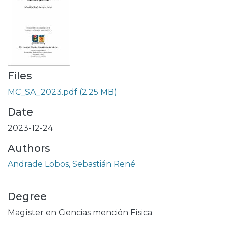
Files
MC_SA_2023.pdf
(2.25 MB)
Date
2023-12-24
Authors
Andrade Lobos, Sebastián René
Degree
Magíster en Ciencias mención Física