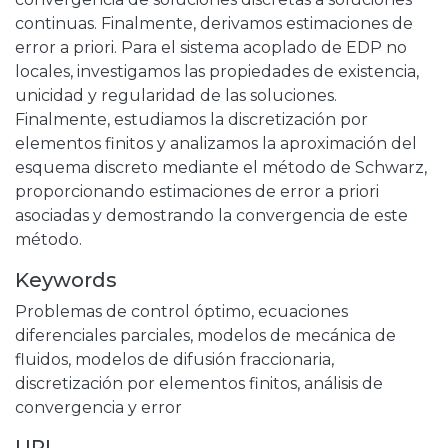
continuas. Finalmente, derivamos estimaciones de
error a priori. Para el sistema acoplado de EDP no
locales, investigamos las propiedades de existencia,
unicidad y regularidad de las soluciones.
Finalmente, estudiamos la discretización por
elementos finitos y analizamos la aproximación del
esquema discreto mediante el método de Schwarz,
proporcionando estimaciones de error a priori
asociadas y demostrando la convergencia de este
método.
Keywords
Problemas de control óptimo
,
ecuaciones
diferenciales parciales
,
modelos de mecánica de
fluidos
,
modelos de difusión fraccionaria
,
discretización por elementos finitos
,
análisis de
convergencia y error
URI