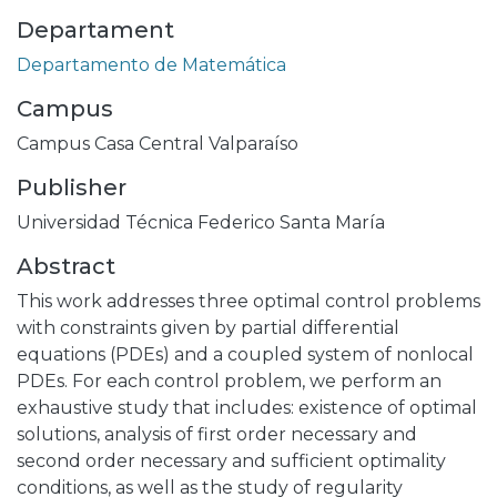
Departament
Departamento de Matemática
Campus
Campus Casa Central Valparaíso
Publisher
Universidad Técnica Federico Santa María
Abstract
This work addresses three optimal control problems
with constraints given by partial differential
equations (PDEs) and a coupled system of nonlocal
PDEs. For each control problem, we perform an
exhaustive study that includes: existence of optimal
solutions, analysis of first order necessary and
second order necessary and sufficient optimality
conditions, as well as the study of regularity