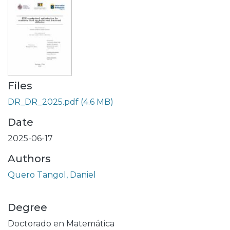
Files
DR_DR_2025.pdf
(4.6 MB)
Date
2025-06-17
Authors
Quero Tangol, Daniel
Degree
Doctorado en Matemática