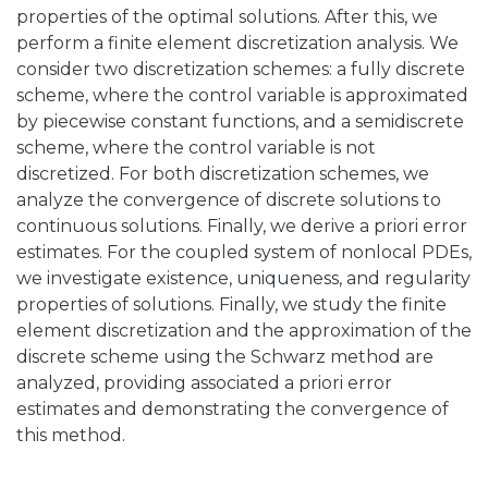
properties of the optimal solutions. After this, we
perform a finite element discretization analysis. We
consider two discretization schemes: a fully discrete
scheme, where the control variable is approximated
by piecewise constant functions, and a semidiscrete
scheme, where the control variable is not
discretized. For both discretization schemes, we
analyze the convergence of discrete solutions to
continuous solutions. Finally, we derive a priori error
estimates. For the coupled system of nonlocal PDEs,
we investigate existence, uniqueness, and regularity
properties of solutions. Finally, we study the finite
element discretization and the approximation of the
discrete scheme using the Schwarz method are
analyzed, providing associated a priori error
estimates and demonstrating the convergence of
this method.