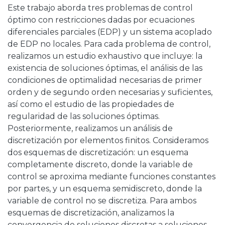
Este trabajo aborda tres problemas de control
óptimo con restricciones dadas por ecuaciones
diferenciales parciales (EDP) y un sistema acoplado
de EDP no locales. Para cada problema de control,
realizamos un estudio exhaustivo que incluye: la
existencia de soluciones óptimas, el análisis de las
condiciones de optimalidad necesarias de primer
orden y de segundo orden necesarias y suficientes,
así como el estudio de las propiedades de
regularidad de las soluciones óptimas.
Posteriormente, realizamos un análisis de
discretización por elementos finitos. Consideramos
dos esquemas de discretización: un esquema
completamente discreto, donde la variable de
control se aproxima mediante funciones constantes
por partes, y un esquema semidiscreto, donde la
variable de control no se discretiza. Para ambos
esquemas de discretización, analizamos la
convergencia de soluciones discretas a soluciones