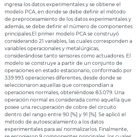
ingresa los datos experimentales y se obtiene el
modelo PCA, en donde se debe definir el método
de preprocesamiento de los datos experimentales y
además, se debe definir el número de componentes
principales.El primer modelo PCA se construyó
considerando 21 variables, las cuales corresponden a
variables operacionales y metalúrgicas,
considerándose tanto sensores como actuadores. El
modelo se construye a partir de un conjunto de
operaciones en estado estacionario, conformado por
339.993 operaciones diferentes, desde donde se
seleccionaron aquellas que correspondían a
operaciones normales, obteniéndose 83.079. Una
operación normal es considerada como aquella que
posee una recuperación de cobre del circuito
dentro del rango entre 90 [%] y 91 [%]. Se aplicó el
método de autoescalamiento a los datos
experimentales para así normalizarlos. Finalmente,
se escogieron 9 componentes principales, los cuales