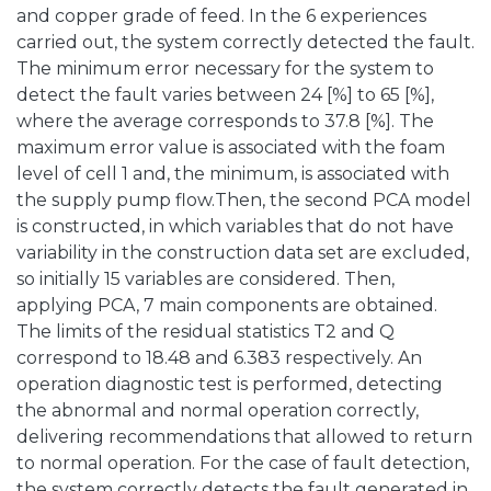
and copper grade of feed. In the 6 experiences
carried out, the system correctly detected the fault.
The minimum error necessary for the system to
detect the fault varies between 24 [%] to 65 [%],
where the average corresponds to 37.8 [%]. The
maximum error value is associated with the foam
level of cell 1 and, the minimum, is associated with
the supply pump flow.Then, the second PCA model
is constructed, in which variables that do not have
variability in the construction data set are excluded,
so initially 15 variables are considered. Then,
applying PCA, 7 main components are obtained.
The limits of the residual statistics T2 and Q
correspond to 18.48 and 6.383 respectively. An
operation diagnostic test is performed, detecting
the abnormal and normal operation correctly,
delivering recommendations that allowed to return
to normal operation. For the case of fault detection,
the system correctly detects the fault generated in