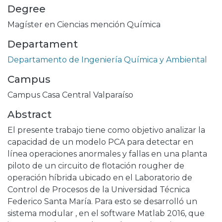
Degree
Magíster en Ciencias mención Química
Departament
Departamento de Ingeniería Química y Ambiental
Campus
Campus Casa Central Valparaíso
Abstract
El presente trabajo tiene como objetivo analizar la
capacidad de un modelo PCA para detectar en
línea operaciones anormales y fallas en una planta
piloto de un circuito de flotación rougher de
operación híbrida ubicado en el Laboratorio de
Control de Procesos de la Universidad Técnica
Federico Santa María. Para esto se desarrolló un
sistema modular , en el software Matlab 2016, que