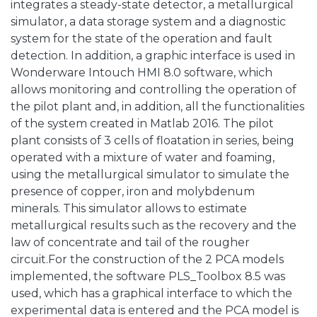
integrates a steady-state detector, a metallurgical
simulator, a data storage system and a diagnostic
system for the state of the operation and fault
detection. In addition, a graphic interface is used in
Wonderware Intouch HMI 8.0 software, which
allows monitoring and controlling the operation of
the pilot plant and, in addition, all the functionalities
of the system created in Matlab 2016. The pilot
plant consists of 3 cells of floatation in series, being
operated with a mixture of water and foaming,
using the metallurgical simulator to simulate the
presence of copper, iron and molybdenum
minerals. This simulator allows to estimate
metallurgical results such as the recovery and the
law of concentrate and tail of the rougher
circuit.For the construction of the 2 PCA models
implemented, the software PLS_Toolbox 8.5 was
used, which has a graphical interface to which the
experimental data is entered and the PCA model is