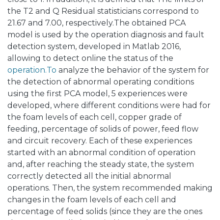
the T2 and Q Residual statisticians correspond to
21.67 and 7.00, respectively.The obtained PCA
model is used by the operation diagnosis and fault
detection system, developed in Matlab 2016,
allowing to detect online the status of the
operation.To
analyze the behavior of the system for
the detection of abnormal operating conditions
using the first PCA model, 5 experiences were
developed, where different conditions were had for
the foam levels of each cell, copper grade of
feeding, percentage of solids of power, feed flow
and circuit recovery. Each of these experiences
started with an abnormal condition of operation
and, after reaching the steady state, the system
correctly detected all the initial abnormal
operations. Then, the system recommended making
changes in the foam levels of each cell and
percentage of feed solids (since they are the ones