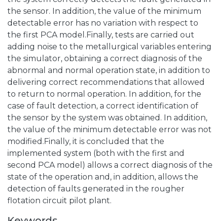
the sensor. In addition, the value of the minimum
detectable error has no variation with respect to
the first PCA model.Finally, tests are carried out
adding noise to the metallurgical variables entering
the simulator, obtaining a correct diagnosis of the
abnormal and normal operation state, in addition to
delivering correct recommendations that allowed
to return to normal operation. In addition, for the
case of fault detection, a correct identification of
the sensor by the system was obtained. In addition,
the value of the minimum detectable error was not
modified.Finally, it is concluded that the
implemented system (both with the first and
second PCA model) allows a correct diagnosis of the
state of the operation and, in addition, allows the
detection of faults generated in the rougher
flotation circuit pilot plant.
Keywords