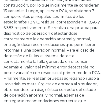
construcción, por lo que inicialmente se consideran
15 variables. Luego, aplicando PCA, se obtienen 7
componentes principales. Los límites de los
estadígrafos T2 y Q residual corresponden a 18,48 y
6,383 respectivamente. Se realiza una prueba para
diagnóstico de operación detectándose
correctamente la operación anormal y normal,
entregándose recomendaciones que permitieron
retornar a una operación normal. Para el caso de
detección de fallas, el sistema detecta
correctamente la falla generada en el sensor.
Además, el valor del mínimo error detectable no
posee variación con respecto al primer modelo PCA.
Finalmente, se realizan pruebas agregando ruido a
las variables metalúrgicas de entrada al simulador,
obteniéndose un diagnóstico correcto del estado
de operación anormal y normal, además de
entregarse recomendaciones correctas que