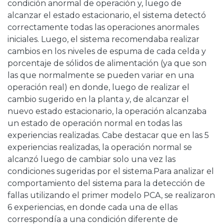
condición anormal de operación y, luego de
alcanzar el estado estacionario, el sistema detectó
correctamente todas las operaciones anormales
iniciales. Luego, el sistema recomendaba realizar
cambios en los niveles de espuma de cada celda y
porcentaje de sólidos de alimentación (ya que son
las que normalmente se pueden variar en una
operación real) en donde, luego de realizar el
cambio sugerido en la planta y, de alcanzar el
nuevo estado estacionario, la operación alcanzaba
un estado de operación normal en todas las
experiencias realizadas. Cabe destacar que en las 5
experiencias realizadas, la operación normal se
alcanzó luego de cambiar solo una vez las
condiciones sugeridas por el sistema.Para analizar el
comportamiento del sistema para la detección de
fallas utilizando el primer modelo PCA, se realizaron
6 experiencias, en donde cada una de ellas
correspondía a una condición diferente de