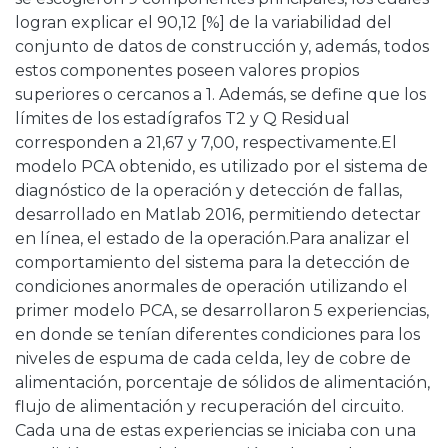
logran explicar el 90,12 [%] de la variabilidad del
conjunto de datos de construcción y, además, todos
estos componentes poseen valores propios
superiores o cercanos a 1. Además, se define que los
límites de los estadígrafos T2 y Q Residual
corresponden a 21,67 y 7,00, respectivamente.El
modelo PCA obtenido, es utilizado por el sistema de
diagnóstico de la operación y detección de fallas,
desarrollado en Matlab 2016, permitiendo detectar
en línea, el estado de la operación.Para analizar el
comportamiento del sistema para la detección de
condiciones anormales de operación utilizando el
primer modelo PCA, se desarrollaron 5 experiencias,
en donde se tenían diferentes condiciones para los
niveles de espuma de cada celda, ley de cobre de
alimentación, porcentaje de sólidos de alimentación,
flujo de alimentación y recuperación del circuito.
Cada una de estas experiencias se iniciaba con una