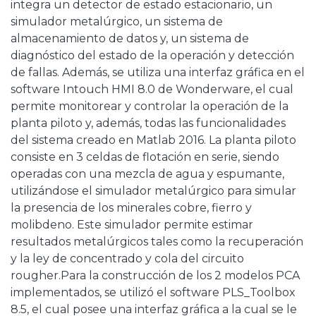
integra un detector de estado estacionario, un
simulador metalúrgico, un sistema de
almacenamiento de datos y, un sistema de
diagnóstico del estado de la operación y detección
de fallas. Además, se utiliza una interfaz gráfica en el
software Intouch HMI 8.0 de Wonderware, el cual
permite monitorear y controlar la operación de la
planta piloto y, además, todas las funcionalidades
del sistema creado en Matlab 2016. La planta piloto
consiste en 3 celdas de flotación en serie, siendo
operadas con una mezcla de agua y espumante,
utilizándose el simulador metalúrgico para simular
la presencia de los minerales cobre, fierro y
molibdeno. Este simulador permite estimar
resultados metalúrgicos tales como la recuperación
y la ley de concentrado y cola del circuito
rougher.Para la construcción de los 2 modelos PCA
implementados, se utilizó el software PLS_Toolbox
8.5, el cual posee una interfaz gráfica a la cual se le