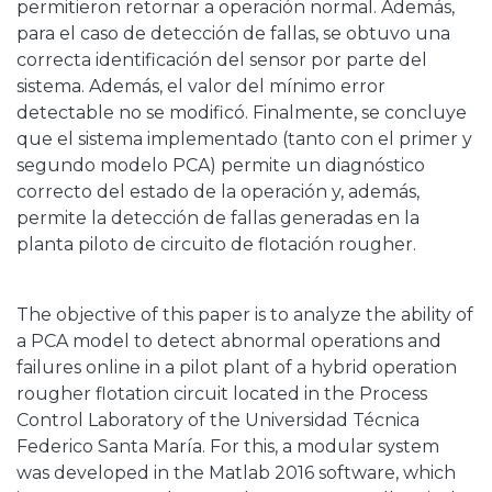
permitieron retornar a operación normal. Además,
para el caso de detección de fallas, se obtuvo una
correcta identificación del sensor por parte del
sistema. Además, el valor del mínimo error
detectable no se modificó. Finalmente, se concluye
que el sistema implementado (tanto con el primer y
segundo modelo PCA) permite un diagnóstico
correcto del estado de la operación y, además,
permite la detección de fallas generadas en la
planta piloto de circuito de flotación rougher.
The objective of this paper is to analyze the ability of
a PCA model to detect abnormal operations and
failures online in a pilot plant of a hybrid operation
rougher flotation circuit located in the Process
Control Laboratory of the Universidad Técnica
Federico Santa María. For this, a modular system
was developed in the Matlab 2016 software, which