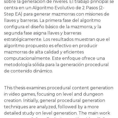
sobre la generación de niveles. El trabajo principal se
centra en un Algoritmo Evolutivo de 2 Pasos (2-
Step EA) para generar mazmorras con misiones de
llaves y barreras. La primera fase del algoritmo
configura el diseño básico de la mazmorra, y la
segunda fase asigna llaves y barreras
estratégicamente. Los resultados muestran que el
algoritmo propuesto es efectivo en producir
mazmorras de alta calidad y eficientes
computacionalmente. Este enfoque ofrece una
metodología sólida para la generación procedural
de contenido dinámico.
This thesis examines procedural content generation
in video games, focusing on level and dungeon
creation. Initially, general procedural generation
techniques are analyzed, followed by a more
detailed study on level generation. The main work