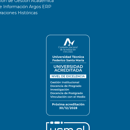
ción de Gestión Académica
de Información Argos ERP
ciones Históricas