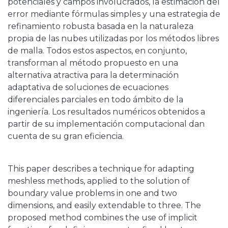
potenciales y campos involucrados, la estimación del
error mediante fórmulas simples y una estrategia de
refinamiento robusta basada en la naturaleza
propia de las nubes utilizadas por los métodos libres
de malla. Todos estos aspectos, en conjunto,
transforman al método propuesto en una
alternativa atractiva para la determinación
adaptativa de soluciones de ecuaciones
diferenciales parciales en todo ámbito de la
ingeniería. Los resultados numéricos obtenidos a
partir de su implementación computacional dan
cuenta de su gran eficiencia.
This paper describes a technique for adapting
meshless methods, applied to the solution of
boundary value problems in one and two
dimensions, and easily extendable to three. The
proposed method combines the use of implicit