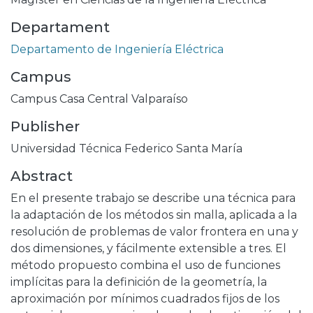
Departament
Departamento de Ingeniería Eléctrica
Campus
Campus Casa Central Valparaíso
Publisher
Universidad Técnica Federico Santa María
Abstract
En el presente trabajo se describe una técnica para
la adaptación de los métodos sin malla, aplicada a la
resolución de problemas de valor frontera en una y
dos dimensiones, y fácilmente extensible a tres. El
método propuesto combina el uso de funciones
implícitas para la definición de la geometría, la
aproximación por mínimos cuadrados fijos de los