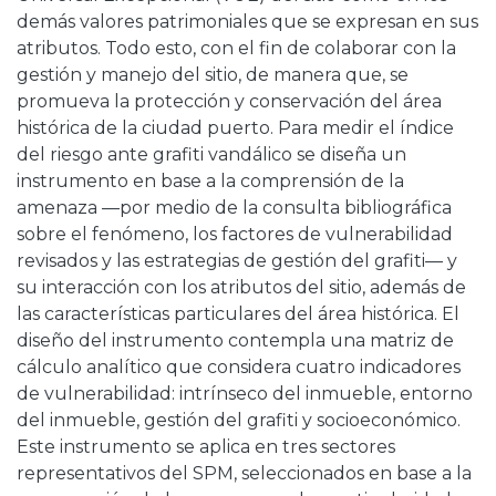
demás valores patrimoniales que se expresan en sus
atributos. Todo esto, con el fin de colaborar con la
gestión y manejo del sitio, de manera que, se
promueva la protección y conservación del área
histórica de la ciudad puerto. Para medir el índice
del riesgo ante grafiti vandálico se diseña un
instrumento en base a la comprensión de la
amenaza —por medio de la consulta bibliográfica
sobre el fenómeno, los factores de vulnerabilidad
revisados y las estrategias de gestión del grafiti— y
su interacción con los atributos del sitio, además de
las características particulares del área histórica. El
diseño del instrumento contempla una matriz de
cálculo analítico que considera cuatro indicadores
de vulnerabilidad: intrínseco del inmueble, entorno
del inmueble, gestión del grafiti y socioeconómico.
Este instrumento se aplica en tres sectores
representativos del SPM, seleccionados en base a la