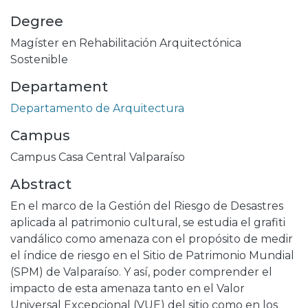
Degree
Magíster en Rehabilitación Arquitectónica
Sostenible
Departament
Departamento de Arquitectura
Campus
Campus Casa Central Valparaíso
Abstract
En el marco de la Gestión del Riesgo de Desastres
aplicada al patrimonio cultural, se estudia el grafiti
vandálico como amenaza con el propósito de medir
el índice de riesgo en el Sitio de Patrimonio Mundial
(SPM) de Valparaíso. Y así, poder comprender el
impacto de esta amenaza tanto en el Valor
Universal Excepcional (VUE) del sitio como en los