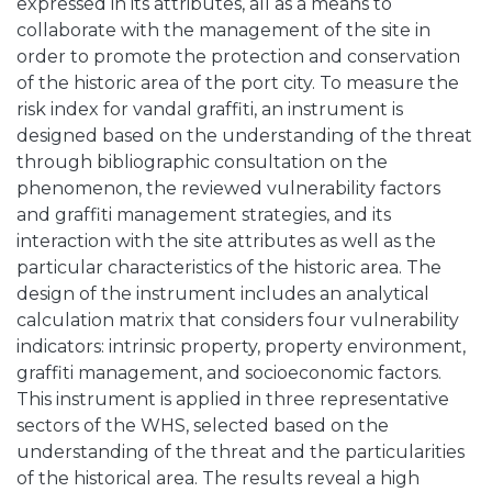
expressed in its attributes, all as a means to
collaborate with the management of the site in
order to promote the protection and conservation
of the historic area of the port city. To measure the
risk index for vandal graffiti, an instrument is
designed based on the understanding of the threat
through bibliographic consultation on the
phenomenon, the reviewed vulnerability factors
and graffiti management strategies, and its
interaction with the site attributes as well as the
particular characteristics of the historic area. The
design of the instrument includes an analytical
calculation matrix that considers four vulnerability
indicators: intrinsic property, property environment,
graffiti management, and socioeconomic factors.
This instrument is applied in three representative
sectors of the WHS, selected based on the
understanding of the threat and the particularities
of the historical area. The results reveal a high