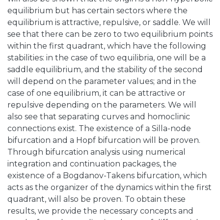
equilibrium but has certain sectors where the
equilibrium is attractive, repulsive, or saddle. We will
see that there can be zero to two equilibrium points
within the first quadrant, which have the following
stabilities: in the case of two equilibria, one will be a
saddle equilibrium, and the stability of the second
will depend on the parameter values; and in the
case of one equilibrium, it can be attractive or
repulsive depending on the parameters. We will
also see that separating curves and homoclinic
connections exist. The existence of a Silla-node
bifurcation and a Hopf bifurcation will be proven.
Through bifurcation analysis using numerical
integration and continuation packages, the
existence of a Bogdanov-Takens bifurcation, which
acts as the organizer of the dynamics within the first
quadrant, will also be proven. To obtain these
results, we provide the necessary concepts and