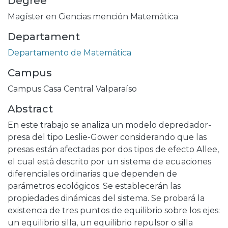
Degree
Magíster en Ciencias mención Matemática
Departament
Departamento de Matemática
Campus
Campus Casa Central Valparaíso
Abstract
En este trabajo se analiza un modelo depredador-
presa del tipo Leslie-Gower considerando que las
presas están afectadas por dos tipos de efecto Allee,
el cual está descrito por un sistema de ecuaciones
diferenciales ordinarias que dependen de
parámetros ecológicos. Se establecerán las
propiedades dinámicas del sistema. Se probará la
existencia de tres puntos de equilibrio sobre los ejes:
un equilibrio silla, un equilibrio repulsor o silla