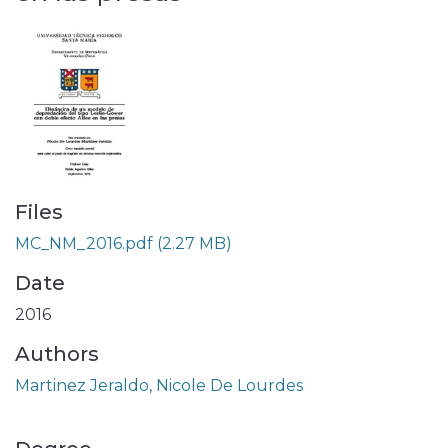
Files
MC_NM_2016.pdf
(2.27 MB)
Date
2016
Authors
Martinez Jeraldo, Nicole De Lourdes