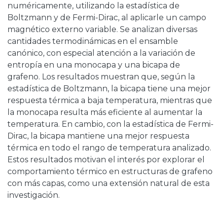
numéricamente, utilizando la estadística de
Boltzmann y de Fermi-Dirac, al aplicarle un campo
magnético externo variable. Se analizan diversas
cantidades termodinámicas en el ensamble
canónico, con especial atención a la variación de
entropía en una monocapa y una bicapa de
grafeno. Los resultados muestran que, según la
estadística de Boltzmann, la bicapa tiene una mejor
respuesta térmica a baja temperatura, mientras que
la monocapa resulta más eficiente al aumentar la
temperatura. En cambio, con la estadística de Fermi-
Dirac, la bicapa mantiene una mejor respuesta
térmica en todo el rango de temperatura analizado.
Estos resultados motivan el interés por explorar el
comportamiento térmico en estructuras de grafeno
con más capas, como una extensión natural de esta
investigación.