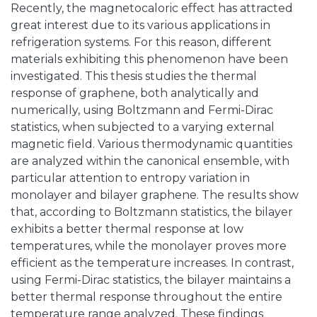
Recently, the magnetocaloric effect has attracted
great interest due to its various applications in
refrigeration systems. For this reason, different
materials exhibiting this phenomenon have been
investigated. This thesis studies the thermal
response of graphene, both analytically and
numerically, using Boltzmann and Fermi-Dirac
statistics, when subjected to a varying external
magnetic field. Various thermodynamic quantities
are analyzed within the canonical ensemble, with
particular attention to entropy variation in
monolayer and bilayer graphene. The results show
that, according to Boltzmann statistics, the bilayer
exhibits a better thermal response at low
temperatures, while the monolayer proves more
efficient as the temperature increases. In contrast,
using Fermi-Dirac statistics, the bilayer maintains a
better thermal response throughout the entire
temperature range analyzed. These findings