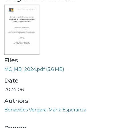
Files
MC_MB_2024.pdf
(3.6 MB)
Date
2024-08
Authors
Benavides Vergara, María Esperanza