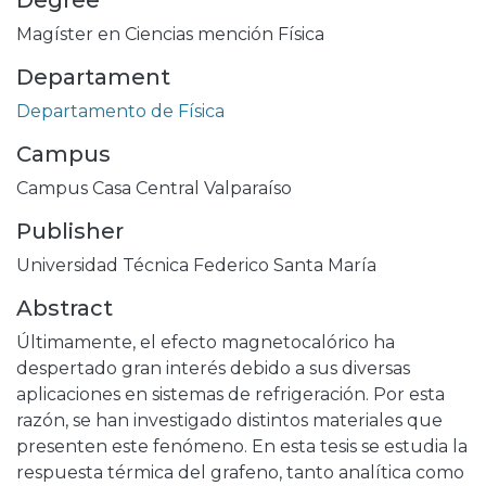
Degree
Magíster en Ciencias mención Física
Departament
Departamento de Física
Campus
Campus Casa Central Valparaíso
Publisher
Universidad Técnica Federico Santa María
Abstract
Últimamente, el efecto magnetocalórico ha
despertado gran interés debido a sus diversas
aplicaciones en sistemas de refrigeración. Por esta
razón, se han investigado distintos materiales que
presenten este fenómeno. En esta tesis se estudia la
respuesta térmica del grafeno, tanto analítica como