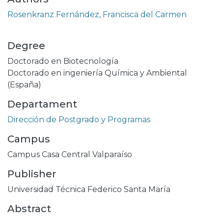
Rosenkranz Fernández, Francisca del Carmen
Degree
Doctorado en Biotecnología
Doctorado en ingeniería Química y Ambiental
(España)
Departament
Dirección de Postgrado y Programas
Campus
Campus Casa Central Valparaíso
Publisher
Universidad Técnica Federico Santa María
Abstract