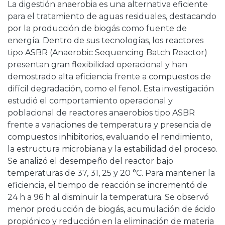
La digestión anaerobia es una alternativa eficiente
para el tratamiento de aguas residuales, destacando
por la producción de biogás como fuente de
energía. Dentro de sus tecnologías, los reactores
tipo ASBR (Anaerobic Sequencing Batch Reactor)
presentan gran flexibilidad operacional y han
demostrado alta eficiencia frente a compuestos de
difícil degradación, como el fenol. Esta investigación
estudió el comportamiento operacional y
poblacional de reactores anaerobios tipo ASBR
frente a variaciones de temperatura y presencia de
compuestos inhibitorios, evaluando el rendimiento,
la estructura microbiana y la estabilidad del proceso.
Se analizó el desempeño del reactor bajo
temperaturas de 37, 31, 25 y 20 °C. Para mantener la
eficiencia, el tiempo de reacción se incrementó de
24 h a 96 h al disminuir la temperatura. Se observó
menor producción de biogás, acumulación de ácido
propiónico y reducción en la eliminación de materia