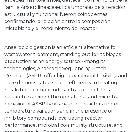
especies más tolerantes, destacando miembros de la
familia Anaerolineaceae. Los umbrales de alteración
estructural y funcional fueron coincidentes,
confirmando la relación entre la composición
microbiana y el rendimiento del reactor.
Anaerobic digestion is an efficient alternative for
wastewater treatment, standing out for its biogas
production as an energy source. Among its
technologies, Anaerobic Sequencing Batch
Reactors (ASBR) offer high operational flexibility and
have demonstrated strong efficiency in treating
recalcitrant compounds such as phenol. This
research examined the operational and microbial
behavior of ASBR-type anaerobic reactors under
temperature variations and in the presence of
inhibitory compounds, evaluating reactor
performance, microbial community structure, and