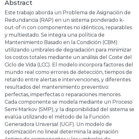
Abstract
Este trabajo aborda un Problema de Asignación de
Redundancia (RAP) en un sistema ponderado k-
out-of-n con componentes no idénticos, reparables
y multiestado. Se integra una política de
Mantenimiento Basado en la Condición (CBM)
utilizando umbrales de degradación para minimizar
los costos totales mediante un análisis del Coste del
Ciclo de Vida (LCC). El modelo incorpora factores del
mundo real como errores de detección, tiempos de
retardo entre alertas e intervenciones, y diferentes
resultados del mantenimiento preventivo:
perfectas, imperfectas o reparaciones menores.
Cada componente se modela mediante un Proceso
Semi-Markov (SMP), y la disponibilidad del sistema se
evalúa utilizando el método de la Función
Generadora Universal (UGF). Un modelo de
optimización no lineal determina la asignación