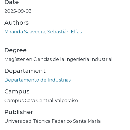
Date
2025-09-03
Authors
Miranda Saavedra, Sebastián Elías
Degree
Magíster en Ciencias de la Ingeniería Industrial
Departament
Departamento de Industrias
Campus
Campus Casa Central Valparaíso
Publisher
Universidad Técnica Federico Santa María