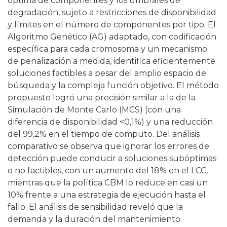
óptima de componentes y los umbrales de
degradación, sujeto a restricciones de disponibilidad
y límites en el número de componentes por tipo. El
Algoritmo Genético (AG) adaptado, con codificación
específica para cada cromosoma y un mecanismo
de penalización a medida, identifica eficientemente
soluciones factibles a pesar del amplio espacio de
búsqueda y la compleja función objetivo. El método
propuesto logró una precisión similar a la de la
Simulación de Monte Carlo (MCS) (con una
diferencia de disponibilidad <0,1%) y una reducción
del 99,2% en el tiempo de computo. Del análisis
comparativo se observa que ignorar los errores de
detección puede conducir a soluciones subóptimas
o no factibles, con un aumento del 18% en el LCC,
mientras que la política CBM lo reduce en casi un
10% frente a una estrategia de ejecución hasta el
fallo. El análisis de sensibilidad reveló que la
demanda y la duración del mantenimiento