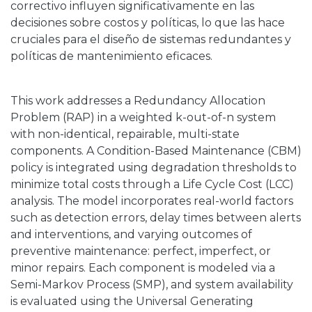
correctivo influyen significativamente en las
decisiones sobre costos y políticas, lo que las hace
cruciales para el diseño de sistemas redundantes y
políticas de mantenimiento eficaces.
This work addresses a Redundancy Allocation
Problem (RAP) in a weighted k-out-of-n system
with non-identical, repairable, multi-state
components. A Condition-Based Maintenance (CBM)
policy is integrated using degradation thresholds to
minimize total costs through a Life Cycle Cost (LCC)
analysis. The model incorporates real-world factors
such as detection errors, delay times between alerts
and interventions, and varying outcomes of
preventive maintenance: perfect, imperfect, or
minor repairs. Each component is modeled via a
Semi-Markov Process (SMP), and system availability
is evaluated using the Universal Generating