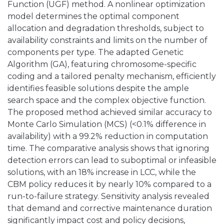
Function (UGF) method. A nonlinear optimization
model determines the optimal component
allocation and degradation thresholds, subject to
availability constraints and limits on the number of
components per type. The adapted Genetic
Algorithm (GA), featuring chromosome-specific
coding and a tailored penalty mechanism, efficiently
identifies feasible solutions despite the ample
search space and the complex objective function.
The proposed method achieved similar accuracy to
Monte Carlo Simulation (MCS) (<0.1% difference in
availability) with a 99.2% reduction in computation
time. The comparative analysis shows that ignoring
detection errors can lead to suboptimal or infeasible
solutions, with an 18% increase in LCC, while the
CBM policy reduces it by nearly 10% compared to a
run-to-failure strategy. Sensitivity analysis revealed
that demand and corrective maintenance duration
significantly impact cost and policy decisions,