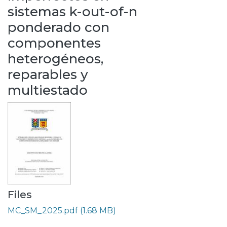
sistemas k-out-of-n
ponderado con
componentes
heterogéneos,
reparables y
multiestado
Files
MC_SM_2025.pdf
(1.68 MB)