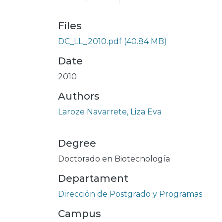
Files
DC_LL_2010.pdf
(40.84 MB)
Date
2010
Authors
Laroze Navarrete, Liza Eva
Degree
Doctorado en Biotecnología
Departament
Dirección de Postgrado y Programas
Campus