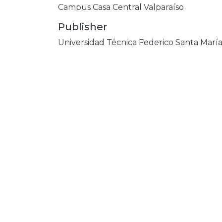
Campus Casa Central Valparaíso
Publisher
Universidad Técnica Federico Santa Marí