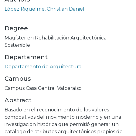
López Riquelme, Christian Daniel
Degree
Magíster en Rehabilitación Arquitectónica
Sostenible
Departament
Departamento de Arquitectura
Campus
Campus Casa Central Valparaíso
Abstract
Basado en el reconocimiento de los valores
compositivos del movimiento moderno y en una
investigación histórica que permitió generar un
catálogo de atributos arquitectónicos propios de