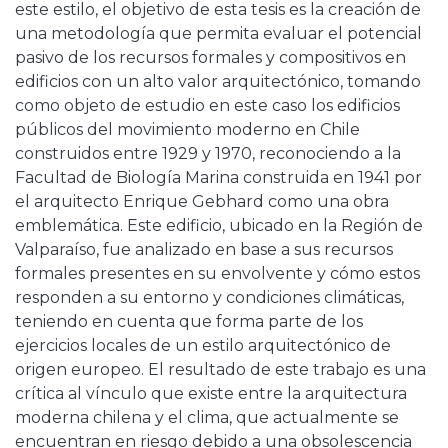
este estilo, el objetivo de esta tesis es la creación de
una metodología que permita evaluar el potencial
pasivo de los recursos formales y compositivos en
edificios con un alto valor arquitectónico, tomando
como objeto de estudio en este caso los edificios
públicos del movimiento moderno en Chile
construidos entre 1929 y 1970, reconociendo a la
Facultad de Biología Marina construida en 1941 por
el arquitecto Enrique Gebhard como una obra
emblemática. Este edificio, ubicado en la Región de
Valparaíso, fue analizado en base a sus recursos
formales presentes en su envolvente y cómo estos
responden a su entorno y condiciones climáticas,
teniendo en cuenta que forma parte de los
ejercicios locales de un estilo arquitectónico de
origen europeo. El resultado de este trabajo es una
crítica al vínculo que existe entre la arquitectura
moderna chilena y el clima, que actualmente se
encuentran en riesgo debido a una obsolescencia