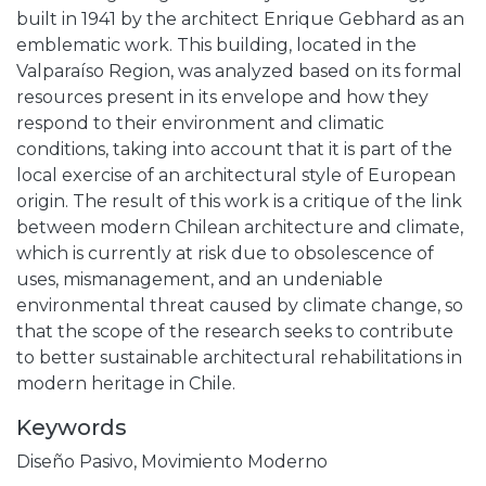
built in 1941 by the architect Enrique Gebhard as an
emblematic work. This building, located in the
Valparaíso Region, was analyzed based on its formal
resources present in its envelope and how they
respond to their environment and climatic
conditions, taking into account that it is part of the
local exercise of an architectural style of European
origin. The result of this work is a critique of the link
between modern Chilean architecture and climate,
which is currently at risk due to obsolescence of
uses, mismanagement, and an undeniable
environmental threat caused by climate change, so
that the scope of the research seeks to contribute
to better sustainable architectural rehabilitations in
modern heritage in Chile.
Keywords
Diseño Pasivo
,
Movimiento Moderno