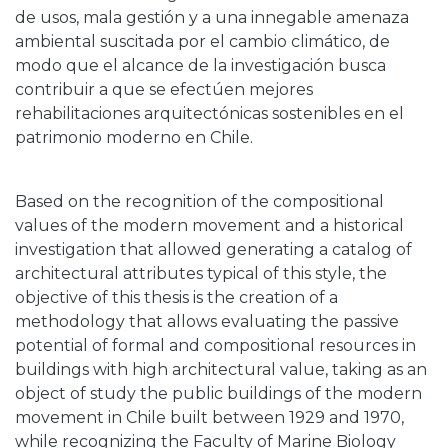
de usos, mala gestión y a una innegable amenaza
ambiental suscitada por el cambio climático, de
modo que el alcance de la investigación busca
contribuir a que se efectúen mejores
rehabilitaciones arquitectónicas sostenibles en el
patrimonio moderno en Chile.
Based on the recognition of the compositional
values of the modern movement and a historical
investigation that allowed generating a catalog of
architectural attributes typical of this style, the
objective of this thesis is the creation of a
methodology that allows evaluating the passive
potential of formal and compositional resources in
buildings with high architectural value, taking as an
object of study the public buildings of the modern
movement in Chile built between 1929 and 1970,
while recognizing the Faculty of Marine Biology