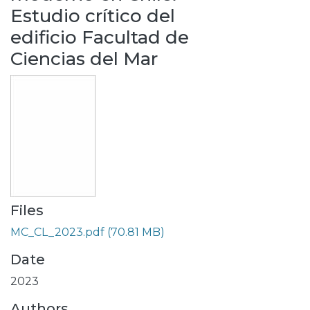
Estudio crítico del
edificio Facultad de
Ciencias del Mar
Files
MC_CL_2023.pdf
(70.81 MB)
Date
2023
Authors