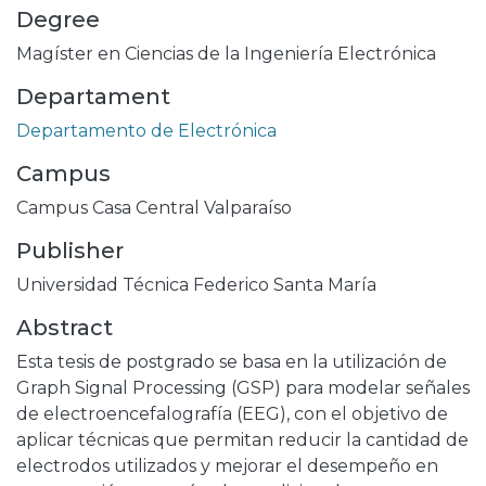
Degree
Magíster en Ciencias de la Ingeniería Electrónica
Departament
Departamento de Electrónica
Campus
Campus Casa Central Valparaíso
Publisher
Universidad Técnica Federico Santa María
Abstract
Esta tesis de postgrado se basa en la utilización de
Graph Signal Processing (GSP) para modelar señales
de electroencefalografía (EEG), con el objetivo de
aplicar técnicas que permitan reducir la cantidad de
electrodos utilizados y mejorar el desempeño en