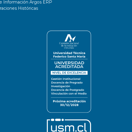
de Información Argos ERP
ciones Históricas