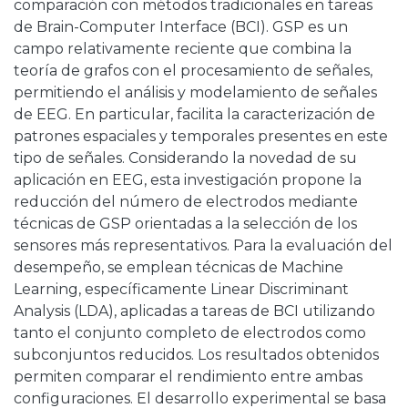
comparación con métodos tradicionales en tareas
de Brain-Computer Interface (BCI). GSP es un
campo relativamente reciente que combina la
teoría de grafos con el procesamiento de señales,
permitiendo el análisis y modelamiento de señales
de EEG. En particular, facilita la caracterización de
patrones espaciales y temporales presentes en este
tipo de señales. Considerando la novedad de su
aplicación en EEG, esta investigación propone la
reducción del número de electrodos mediante
técnicas de GSP orientadas a la selección de los
sensores más representativos. Para la evaluación del
desempeño, se emplean técnicas de Machine
Learning, específicamente Linear Discriminant
Analysis (LDA), aplicadas a tareas de BCI utilizando
tanto el conjunto completo de electrodos como
subconjuntos reducidos. Los resultados obtenidos
permiten comparar el rendimiento entre ambas
configuraciones. El desarrollo experimental se basa