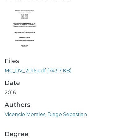
Files
MC_DV_2016.pdf
(743.7 KB)
Date
2016
Authors
Vicencio Morales, Diego Sebastian
Degree