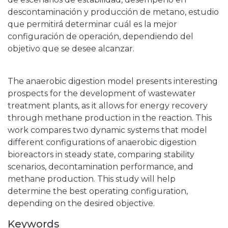
descontaminación y producción de metano, estudio
que permitirá determinar cuál es la mejor
configuración de operación, dependiendo del
objetivo que se desee alcanzar.
The anaerobic digestion model presents interesting
prospects for the development of wastewater
treatment plants, as it allows for energy recovery
through methane production in the reaction. This
work compares two dynamic systems that model
different configurations of anaerobic digestion
bioreactors in steady state, comparing stability
scenarios, decontamination performance, and
methane production. This study will help
determine the best operating configuration,
depending on the desired objective.
Keywords