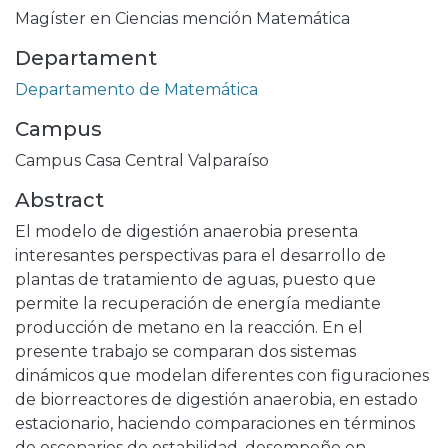
Magíster en Ciencias mención Matemática
Departament
Departamento de Matemática
Campus
Campus Casa Central Valparaíso
Abstract
El modelo de digestión anaerobia presenta
interesantes perspectivas para el desarrollo de
plantas de tratamiento de aguas, puesto que
permite la recuperación de energía mediante
producción de metano en la reacción. En el
presente trabajo se comparan dos sistemas
dinámicos que modelan diferentes con figuraciones
de biorreactores de digestión anaerobia, en estado
estacionario, haciendo comparaciones en términos
de escenarios de estabilidad, desempeño en