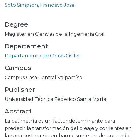
Soto Simpson, Francisco José
Degree
Magíster en Ciencias de la Ingeniería Civil
Departament
Departamento de Obras Civiles
Campus
Campus Casa Central Valparaíso
Publisher
Universidad Técnica Federico Santa María
Abstract
La batimetría es un factor determinante para
predecir la transformación del oleaje y corrientes en
la zona costera; sin embargo, suele ser desconocida