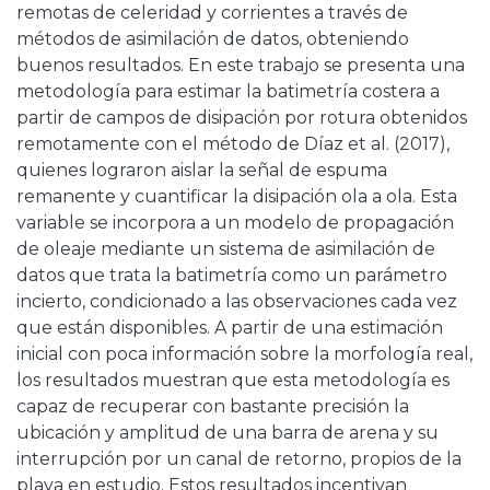
remotas de celeridad y corrientes a través de
métodos de asimilación de datos, obteniendo
buenos resultados. En este trabajo se presenta una
metodología para estimar la batimetría costera a
partir de campos de disipación por rotura obtenidos
remotamente con el método de Díaz et al. (2017),
quienes lograron aislar la señal de espuma
remanente y cuantificar la disipación ola a ola. Esta
variable se incorpora a un modelo de propagación
de oleaje mediante un sistema de asimilación de
datos que trata la batimetría como un parámetro
incierto, condicionado a las observaciones cada vez
que están disponibles. A partir de una estimación
inicial con poca información sobre la morfología real,
los resultados muestran que esta metodología es
capaz de recuperar con bastante precisión la
ubicación y amplitud de una barra de arena y su
interrupción por un canal de retorno, propios de la
playa en estudio. Estos resultados incentivan