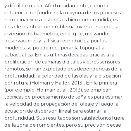
y difícil de medir. Afortunadamente, como la
influencia del fondo en la mayoría de los procesos
hidrodinámicos costeros es bien comprendida, es
posible plantear un problema inverso, es decir, la
inversión de batimetría, en el que, utilizando
observaciones y la física reproducida por los
modelos, se puede recuperar la topografía
subacuática. En las últimas décadas, gracias a la
proliferación de cámaras digitales y otros sensores
remotos, se han explotado dos dependencias de la
profundidad: la celeridad de las olas y la disipación
por rotura (Holman y Haller, 2013). En la primera
(por ejemplo, Holman et al., 2013), se emplean
técnicas de procesamiento de señales para estimar
la velocidad de propagación del oleaje y luego la
ecuación de dispersión lineal para estimar la
profundidad. Sus resultados son satisfactorios fuera
de la zona de rompientes, pero su precisión decae