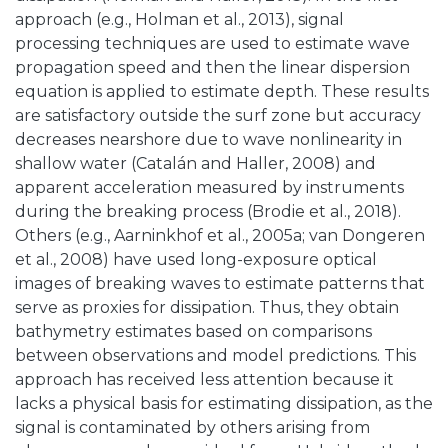
approach (e.g., Holman et al., 2013), signal
processing techniques are used to estimate wave
propagation speed and then the linear dispersion
equation is applied to estimate depth. These results
are satisfactory outside the surf zone but accuracy
decreases nearshore due to wave nonlinearity in
shallow water (Catalán and Haller, 2008) and
apparent acceleration measured by instruments
during the breaking process (Brodie et al., 2018).
Others (e.g., Aarninkhof et al., 2005a; van Dongeren
et al., 2008) have used long-exposure optical
images of breaking waves to estimate patterns that
serve as proxies for dissipation. Thus, they obtain
bathymetry estimates based on comparisons
between observations and model predictions. This
approach has received less attention because it
lacks a physical basis for estimating dissipation, as the
signal is contaminated by others arising from