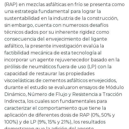
(RAP) en mezclas asfálticas en frío se presenta como
una estrategia fundamental para lograr la
sustentabilidad en la industria de la construcción,
sin embargo, cuenta con numerosos desafíos
técnicos dados por su inherente rigidez como
consecuencia del envejecimiento del ligante
asfáltico, la presente investigación evalúa la
factibilidad mecánica de esta tecnología al
incorporar un agente rejuvenecedor basado en la
pirólisis de neumáticos fuera de uso (LP) con la
capacidad de restaurar las propiedades
viscoelásticas de cementos asfálticos envejecidos,
durante el estudio se evaluaron ensayos de Módulo
Dinámico, Número de Flujo y Resistencia a Tracción
Indirecta, los cuales son fundamentales para
caracterizar el comportamiento que tiene la
aplicación de diferentes dosis de RAP (0%, 50% y
100%) y de LP (9%, 15% y 21%), los resultados
demostraron que la adición del agente