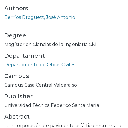
Authors
Berríos Droguett, José Antonio
Degree
Magíster en Ciencias de la Ingeniería Civil
Departament
Departamento de Obras Civiles
Campus
Campus Casa Central Valparaíso
Publisher
Universidad Técnica Federico Santa María
Abstract
La incorporación de pavimento asfáltico recuperado