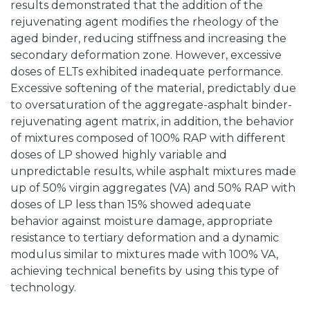
results demonstrated that the addition of the
rejuvenating agent modifies the rheology of the
aged binder, reducing stiffness and increasing the
secondary deformation zone. However, excessive
doses of ELTs exhibited inadequate performance.
Excessive softening of the material, predictably due
to oversaturation of the aggregate-asphalt binder-
rejuvenating agent matrix, in addition, the behavior
of mixtures composed of 100% RAP with different
doses of LP showed highly variable and
unpredictable results, while asphalt mixtures made
up of 50% virgin aggregates (VA) and 50% RAP with
doses of LP less than 15% showed adequate
behavior against moisture damage, appropriate
resistance to tertiary deformation and a dynamic
modulus similar to mixtures made with 100% VA,
achieving technical benefits by using this type of
technology.