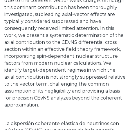
due to the coherent vector weak charge. Although
this dominant contribution has been thoroughly
investigated, subleading axial-vector effects are
typically considered suppressed and have
consequently received limited attention. In this
work, we present a systematic determination of the
axial contribution to the CEνNS differential cross
section within an effective field theory framework,
incorporating spin-dependent nuclear structure
factors from modern nuclear calculations. We
identify target-dependent regimes in which the
axial contribution is not strongly suppressed relative
to the vector term, challenging the common
assumption of its negligibility and providing a basis
for precision CEνNS analyzes beyond the coherent
approximation.
La dispersión coherente elástica de neutrinos con