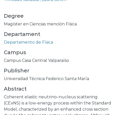
Degree
Magíster en Ciencias mención Física
Departament
Departamento de Física
Campus
Campus Casa Central Valparaíso
Publisher
Universidad Técnica Federico Santa María
Abstract
Coherent elastic neutrino–nucleus scattering
(CEνNS) is a low-energy process within the Standard
Model, characterized by an enhanced cross section