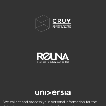
We collect and process your personal information for the