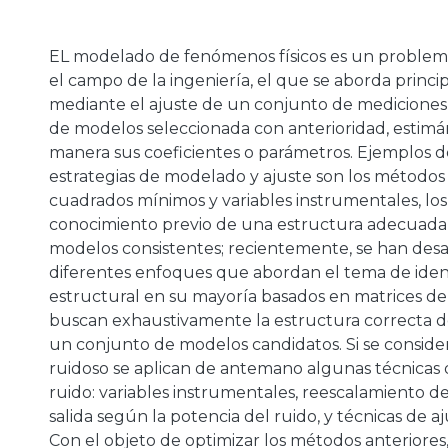
EL modelado de fenómenos físicos es un problem
a
el campo de la ingeniería, el que se aborda princ
mediante el ajuste de un conjunto de mediciones
de modelos seleccionada con anterioridad, estimá
manera sus coeficientes o parámetros. Ejemplos d
estrategias de modelado y ajuste son los métodos 
cuadrados mínimos y variables instrumentales, los
conocimiento previo de una estructura adecuada
modelos consistentes; recientemente, se han desa
diferentes enfoques que abordan el tema de ident
estructural en su mayoría basados en matrices de
buscan exhaustivamente la estructura correcta d
un conjunto de modelos candidatos. Si se consid
ruidoso se aplican de antemano algunas técnicas
ruido: variables instrumentales, reescalamiento de
salida según la potencia del ruido, y técnicas de aj
Con el objeto de optimizar los métodos anteriores, 