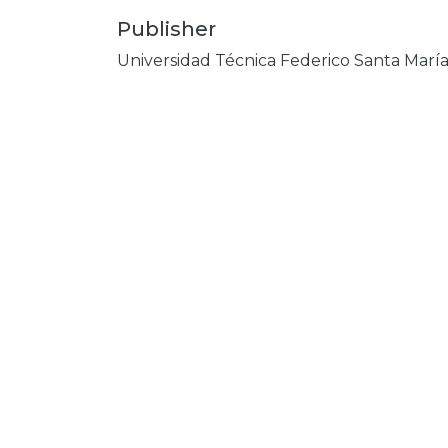
Publisher
Universidad Técnica Federico Santa Marí