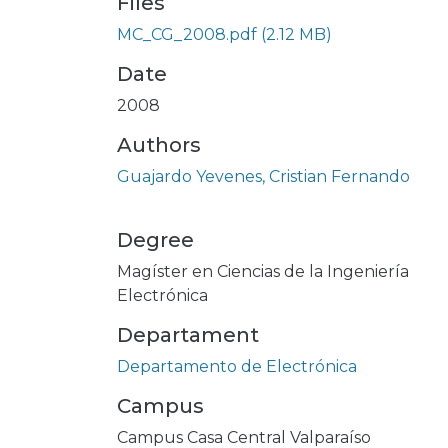
Files
MC_CG_2008.pdf
(2.12 MB)
Date
2008
Authors
Guajardo Yevenes, Cristian Fernando
Degree
Magíster en Ciencias de la Ingeniería
Electrónica
Departament
Departamento de Electrónica
Campus
Campus Casa Central Valparaíso