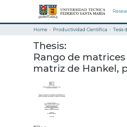
Resea
Home
Productividad Cientifica
Tesis 
Thesis:
Rango de matrices d
matriz de Hankel, 