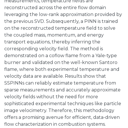
measurements, temperature fields are
reconstructed across the entire flow domain
leveraging the low-rank approximation provided by
the previous SVD. Subsequently, a PINN is trained
on the reconstructed temperature field to solve
the coupled mass, momentum, and energy
transport equations, thereby inferring the
corresponding velocity field. The method is
demonstrated on a coflow flame from a Yale-type
burner and validated on the well-known Santoro
flame, where both experimental temperature and
velocity data are available. Results show that
SSPINNs can reliably estimate temperature from
sparse measurements and accurately approximate
velocity fields without the need for more
sophisticated experimental techniques like particle
image velocimetry. Therefore, this methodology
offers a promising avenue for efficient, data-driven
flow characterization in combustion systems.