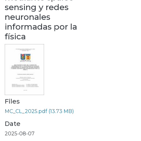
sensing y redes
neuronales
informadas por la
física
Files
MC_CL_2025.pdf
(13.73 MB)
Date
2025-08-07