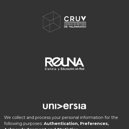
We collect and process your personal information for the
following purposes:
Authentication, Preferences,