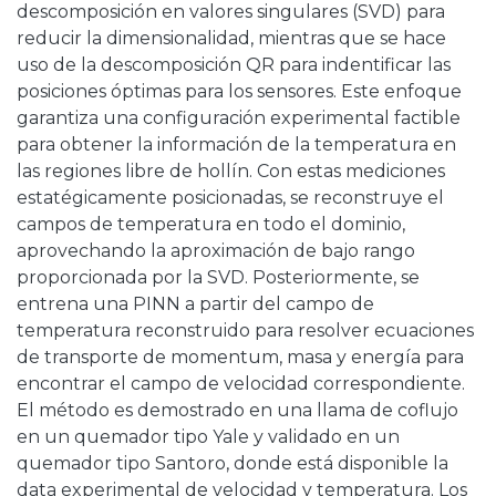
descomposición en valores singulares (SVD) para
reducir la dimensionalidad, mientras que se hace
uso de la descomposición QR para indentificar las
posiciones óptimas para los sensores. Este enfoque
garantiza una configuración experimental factible
para obtener la información de la temperatura en
las regiones libre de hollín. Con estas mediciones
estatégicamente posicionadas, se reconstruye el
campos de temperatura en todo el dominio,
aprovechando la aproximación de bajo rango
proporcionada por la SVD. Posteriormente, se
entrena una PINN a partir del campo de
temperatura reconstruido para resolver ecuaciones
de transporte de momentum, masa y energía para
encontrar el campo de velocidad correspondiente.
El método es demostrado en una llama de coflujo
en un quemador tipo Yale y validado en un
quemador tipo Santoro, donde está disponible la
data experimental de velocidad y temperatura. Los