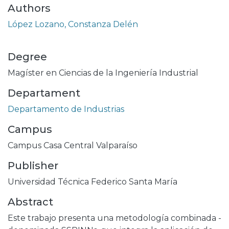
Authors
López Lozano, Constanza Delén
Degree
Magíster en Ciencias de la Ingeniería Industrial
Departament
Departamento de Industrias
Campus
Campus Casa Central Valparaíso
Publisher
Universidad Técnica Federico Santa María
Abstract
Este trabajo presenta una metodología combinada -