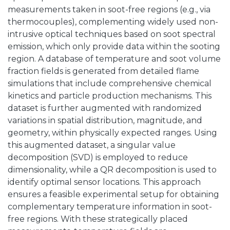
measurements taken in soot-free regions (e.g., via
thermocouples), complementing widely used non-
intrusive optical techniques based on soot spectral
emission, which only provide data within the sooting
region. A database of temperature and soot volume
fraction fields is generated from detailed flame
simulations that include comprehensive chemical
kinetics and particle production mechanisms. This
dataset is further augmented with randomized
variations in spatial distribution, magnitude, and
geometry, within physically expected ranges. Using
this augmented dataset, a singular value
decomposition (SVD) is employed to reduce
dimensionality, while a QR decomposition is used to
identify optimal sensor locations. This approach
ensures a feasible experimental setup for obtaining
complementary temperature information in soot-
free regions. With these strategically placed