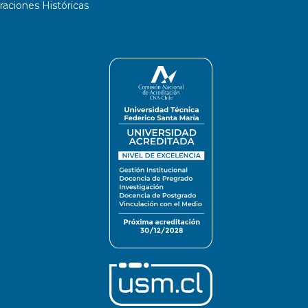
ciones Históricas