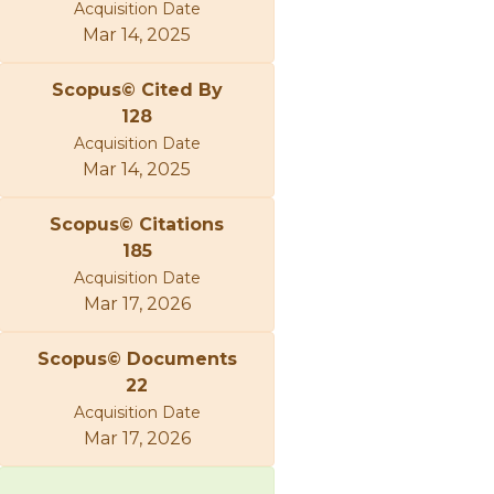
Acquisition Date
Mar 14, 2025
Scopus© Cited By
128
Acquisition Date
Mar 14, 2025
Scopus© Citations
185
Acquisition Date
Mar 17, 2026
Scopus© Documents
22
Acquisition Date
Mar 17, 2026