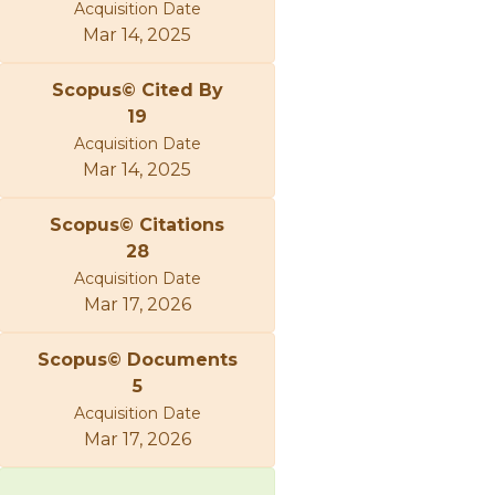
Acquisition Date
Mar 14, 2025
Scopus© Cited By
19
Acquisition Date
Mar 14, 2025
Scopus© Citations
28
Acquisition Date
Mar 17, 2026
Scopus© Documents
5
Acquisition Date
Mar 17, 2026