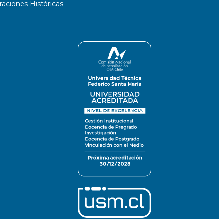
ciones Históricas